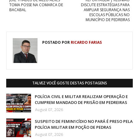
TOMA POSSE NA COMARCA DE
DISCUTE ESTRATÉGIAS PARA
BACABAL
AMPLIAR SEGURANÇA NAS
ESCOLAS PÚBLICAS NO
MUNICÍPIO DE PEDREIRAS
POSTADO POR
RICARDO FARIAS
TALVEZ VOCÊ GOSTE DESTAS POSTAGENS
POLÍCIA CIVIL E MILITAR REALIZAM OPERAÇÃO E
CUMPREM MANDADO DE PRISÃO EM PEDREIRAS
August 07, 2026
SUSPEITO DE FEMIN1CÍDIO NO PARÁ É PRESO PELA
POLÍCIA MILITAR EM POÇÃO DE PEDRAS
August 07, 2026