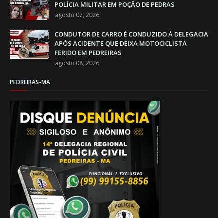
POLÍCIA MILITAR EM POÇÃO DE PEDRAS
agosto 07, 2026
CONDUTOR DE CARRO É CONDUZIDO À DELEGACIA
APÓS ACIDENTE QUE DEIXA MOTOCICLISTA
FERIDO EM PEDREIRAS
agosto 08, 2026
PEDREIRAS-MA