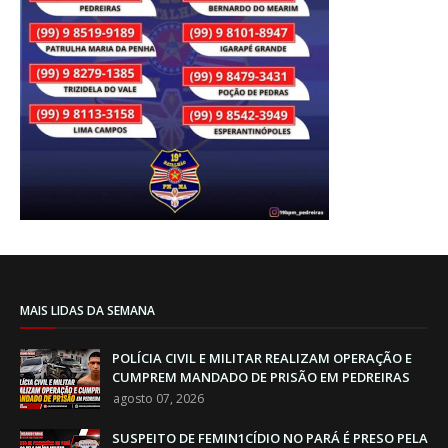
MAIS LIDAS DA SEMANA
POLÍCIA CIVIL E MILITAR REALIZAM OPERAÇÃO E
CUMPREM MANDADO DE PRISÃO EM PEDREIRAS
agosto 07, 2026
SUSPEITO DE FEMIN1CÍDIO NO PARÁ É PRESO PELA