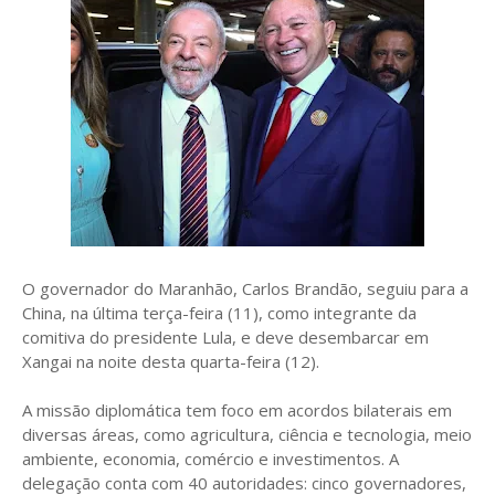
O governador do Maranhão, Carlos Brandão, seguiu para a
China, na última terça-feira (11), como integrante da
comitiva do presidente Lula, e deve desembarcar em
Xangai na noite desta quarta-feira (12).
A missão diplomática tem foco em acordos bilaterais em
diversas áreas, como agricultura, ciência e tecnologia, meio
ambiente, economia, comércio e investimentos. A
delegação conta com 40 autoridades: cinco governadores,