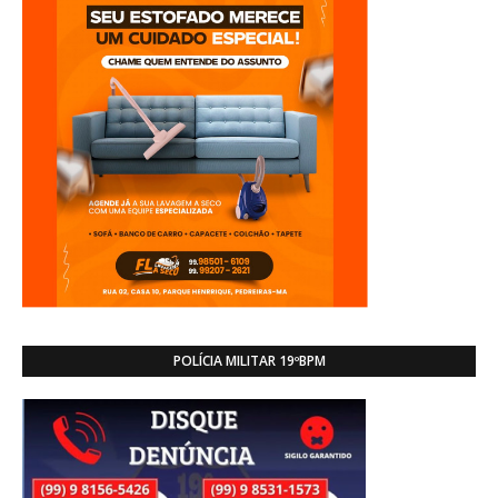
POLÍCIA MILITAR 19ºBPM