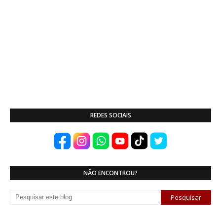
REDES SOCIAIS
NÃO ENCONTROU?