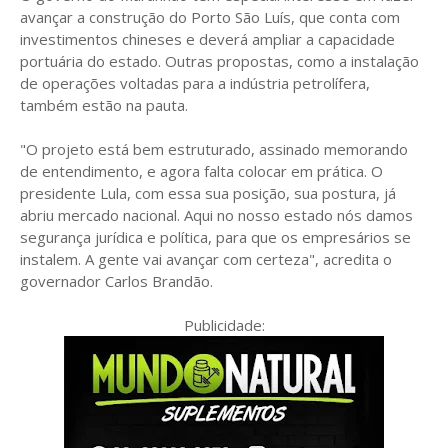
avançar a construção do Porto São Luís, que conta com
investimentos chineses e deverá ampliar a capacidade
portuária do estado. Outras propostas, como a instalação
de operações voltadas para a indústria petrolífera,
também estão na pauta.
"O projeto está bem estruturado, assinado memorando
de entendimento, e agora falta colocar em prática. O
presidente Lula, com essa sua posição, sua postura, já
abriu mercado nacional. Aqui no nosso estado nós damos
segurança jurídica e política, para que os empresários se
instalem. A gente vai avançar com certeza", acredita o
governador Carlos Brandão.
Publicidade: