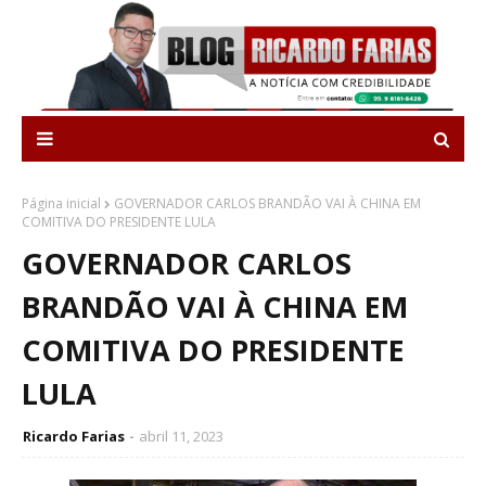
Página inicial
GOVERNADOR CARLOS BRANDÃO VAI À CHINA EM
COMITIVA DO PRESIDENTE LULA
GOVERNADOR CARLOS
BRANDÃO VAI À CHINA EM
COMITIVA DO PRESIDENTE
LULA
Ricardo Farias
abril 11, 2023