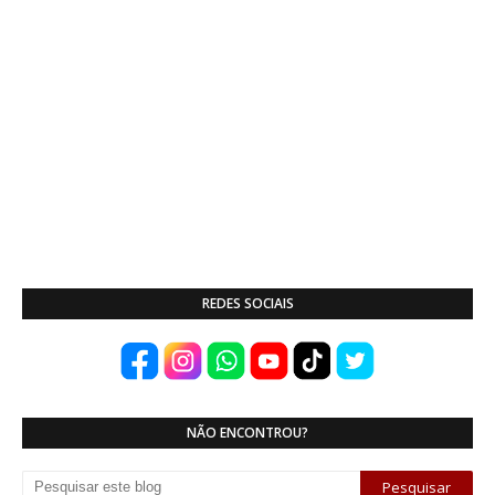
REDES SOCIAIS
NÃO ENCONTROU?