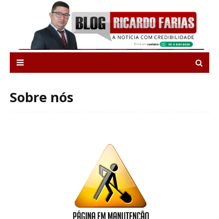
Sobre nós