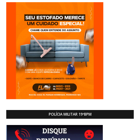
POLÍCIA MILITAR 19ºBPM