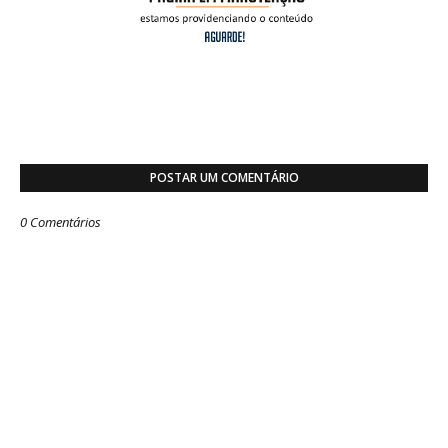
POSTAR UM COMENTÁRIO
0 Comentários