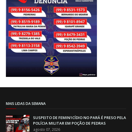
MAIS LIDAS DA SEMANA
SUSPEITO DE FEMIN1CÍDIO NO PARÁ É PRESO PELA
POLÍCIA MILITAR EM POÇÃO DE PEDRAS
agosto 07, 2026