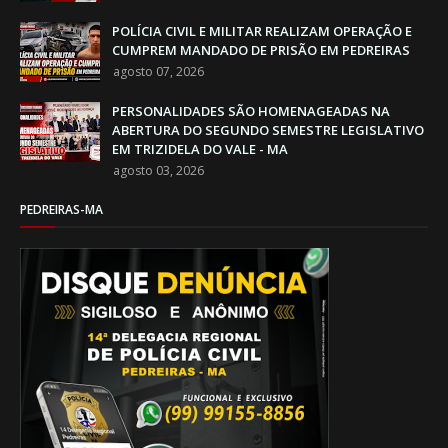
POLÍCIA CIVIL E MILITAR REALIZAM OPERAÇÃO E
CUMPREM MANDADO DE PRISÃO EM PEDREIRAS
agosto 07, 2026
PERSONALIDADES SÃO HOMENAGEADAS NA
ABERTURA DO SEGUNDO SEMESTRE LEGISLATIVO
EM TRIZIDELA DO VALE - MA
agosto 03, 2026
PEDREIRAS-MA