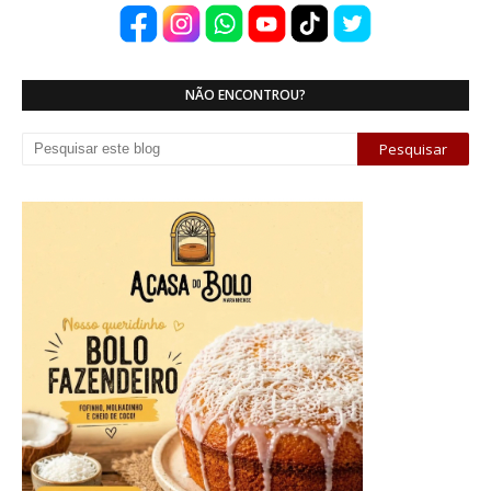
NÃO ENCONTROU?