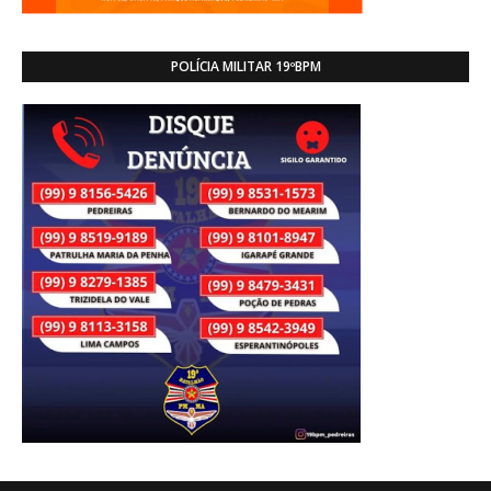
POLÍCIA MILITAR 19ºBPM