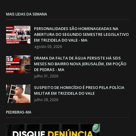
MAIS LIDAS DA SEMANA
PERSONALIDADES SÃO HOMENAGEADAS NA
ABERTURA DO SEGUNDO SEMESTRE LEGISLATIVO
EM TRIZIDELA DO VALE - MA
agosto 03, 2026
DRAMA DA FALTA DE ÁGUA PERSISTE HÁ SEIS
MESES NO BAIRRO NOVA JERUSALÉM, EM POÇÃO
DE PEDRAS - MA
julho 31, 2026
SUSPEITO DE HOMICÍDIO É PRESO PELA POLÍCIA
MILITAR EM TRIZIDELA DO VALE
julho 28, 2026
PEDREIRAS-MA