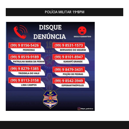
POLÍCIA MILITAR 19ºBPM