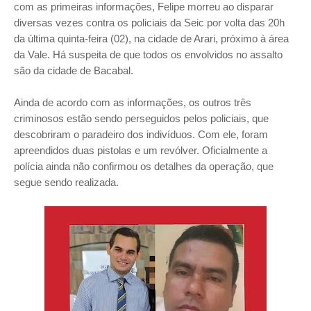
com as primeiras informações, Felipe morreu ao disparar
diversas vezes contra os policiais da Seic por volta das 20h
da última quinta-feira (02), na cidade de Arari, próximo à área
da Vale. Há suspeita de que todos os envolvidos no assalto
são da cidade de Bacabal.
Ainda de acordo com as informações, os outros três
criminosos estão sendo perseguidos pelos policiais, que
descobriram o paradeiro dos indivíduos. Com ele, foram
apreendidos duas pistolas e um revólver. Oficialmente a
polícia ainda não confirmou os detalhes da operação, que
segue sendo realizada.