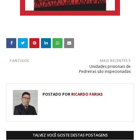
ANTIGOS
MAIS RECENTES
Unidades prisionais de
Pedreiras são inspecionadas
POSTADO POR
RICARDO FARIAS
TALVEZ VOCÊ GOSTE DESTAS POSTAGENS