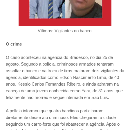
Vítimas: Vigilantes do banco
O crime
O caso aconteceu na agência do Bradesco, no dia 25 de
agosto. Segundo a polícia, criminosos armados tentaram
assaltar o banco e na troca de tiros mataram dois vigilantes da
agência, identificados como Edson Nascimento Lima, de 40
anos, Kessio Carlos Fernandes Ribeiro, e ainda atiraram na
cabeça de uma jovem conhecida como Yara, de 31 anos, que
felizmente não morreu e segue internada em São Luis.
A polícia informou que quatro bandidos participaram
diretamente desse ato criminoso. Eles chegaram à cidade
seguindo um carro-forte que foi abastecer a agência. Após o