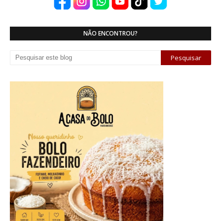
NÃO ENCONTROU?