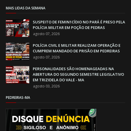
MAIS LIDAS DA SEMANA
SUSPEITO DE FEMIN1CÍDIO NO PARÁ É PRESO PELA
POLÍCIA MILITAR EM POÇÃO DE PEDRAS
agosto 07, 2026
POLÍCIA CIVIL E MILITAR REALIZAM OPERAÇÃO E
CUMPREM MANDADO DE PRISÃO EM PEDREIRAS
agosto 07, 2026
PERSONALIDADES SÃO HOMENAGEADAS NA
ABERTURA DO SEGUNDO SEMESTRE LEGISLATIVO
EM TRIZIDELA DO VALE - MA
agosto 03, 2026
PEDREIRAS-MA