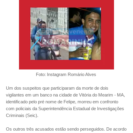
Foto: Instagram Romário Alves
Um dos suspeitos que participaram da morte de dois
vigilantes em um banco na cidade de Vitória do Mearim - MA,
identificado pelo pré nome de Felipe, morreu em confronto
com policiais da Superintendência Estadual de Investigações
Criminais (Seic).
Os outros três acusados estão sendo perseguidos.
De acordo