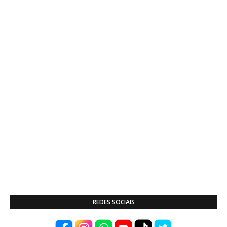
REDES SOCIAIS