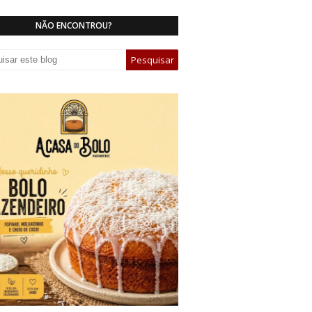
NÃO ENCONTROU?