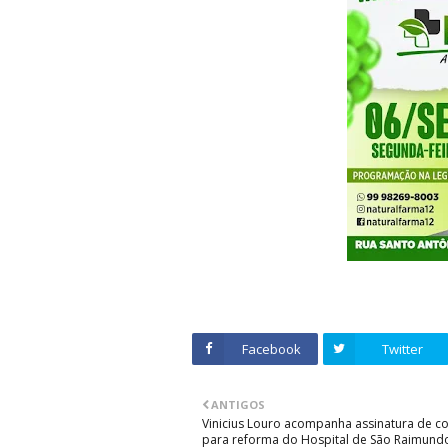
Facebook
Twitter
ANTIGOS
Vinicius Louro acompanha assinatura de c
para reforma do Hospital de São Raimund