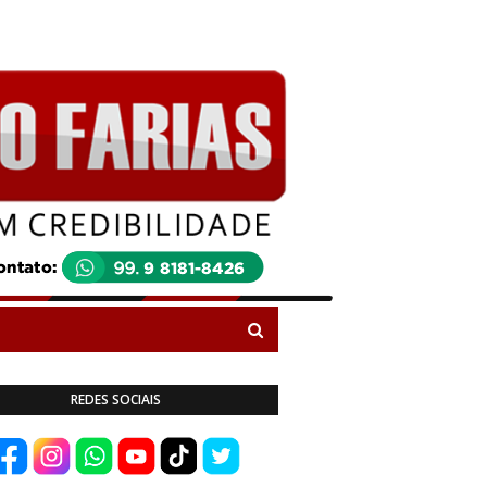
REDES SOCIAIS