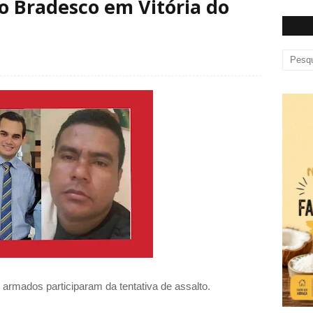
do Bradesco em Vitória do
 armados participaram da tentativa de assalto.