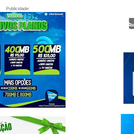
Publicidade: