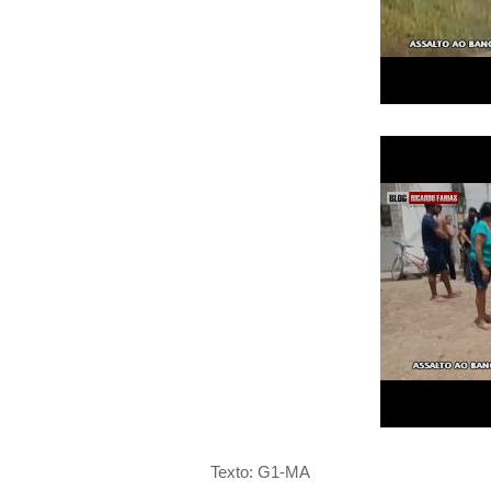
Texto: G1-MA