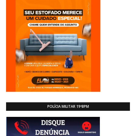
POLÍCIA MILITAR 19ºBPM