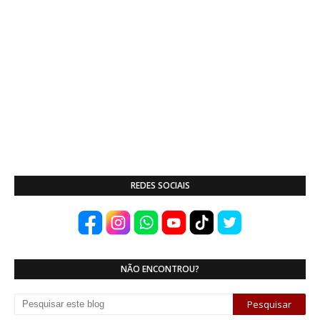
REDES SOCIAIS
NÃO ENCONTROU?