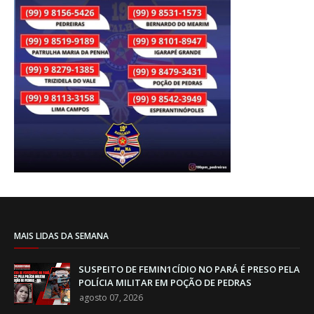
MAIS LIDAS DA SEMANA
SUSPEITO DE FEMIN1CÍDIO NO PARÁ É PRESO PELA
POLÍCIA MILITAR EM POÇÃO DE PEDRAS
agosto 07, 2026