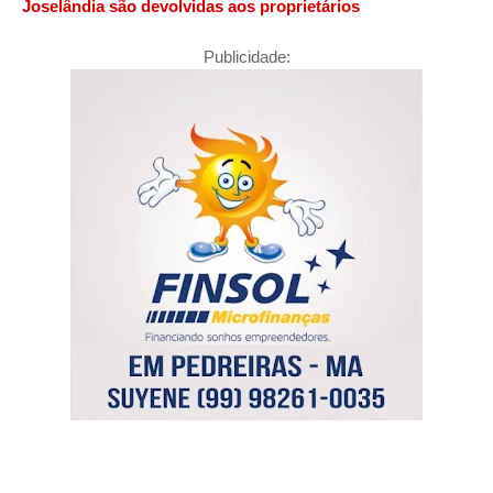
Joselândia são devolvidas aos proprietários
Publicidade: