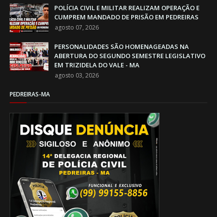
POLÍCIA CIVIL E MILITAR REALIZAM OPERAÇÃO E
CUMPREM MANDADO DE PRISÃO EM PEDREIRAS
agosto 07, 2026
PERSONALIDADES SÃO HOMENAGEADAS NA
ABERTURA DO SEGUNDO SEMESTRE LEGISLATIVO
EM TRIZIDELA DO VALE - MA
agosto 03, 2026
PEDREIRAS-MA