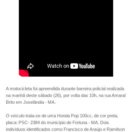
A motocicleta foi apreendida durante barreira policial realizada
na manhã deste sábado (26), por volta das 10h, na rua Amaral
Brito em Joselândia - MA.
O veículo trata-se de uma Honda Pop 100cc, de cor preta,
placa: PSC- 2384 do município de Fortuna - MA. Dois
indivíduos identificados como Francisco de Araújo e Ramilson