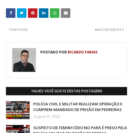
ANTIGOS
MAIS RECENTES
POSTADO POR
RICARDO FARIAS
TALVEZ VOCÊ GOSTE DESTAS POSTAGENS
POLÍCIA CIVIL E MILITAR REALIZAM OPERAÇÃO E
CUMPREM MANDADO DE PRISÃO EM PEDREIRAS
August 07, 2026
SUSPEITO DE FEMIN1CÍDIO NO PARÁ É PRESO PELA