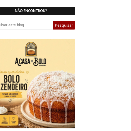
NÃO ENCONTROU?