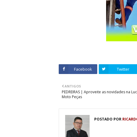
Facebook
Twitter
ANTIGOS
PEDREIRAS | Aproveite as novidades na Lu
Moto Peças
POSTADO POR
RICARD