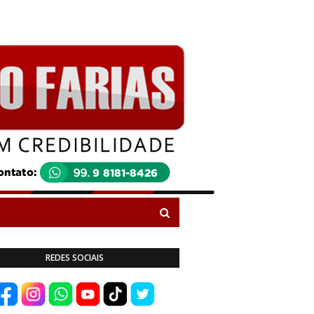
REDES SOCIAIS