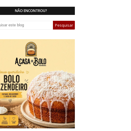
NÃO ENCONTROU?