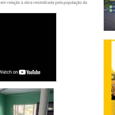
m relação à obra reivindicada pela população da