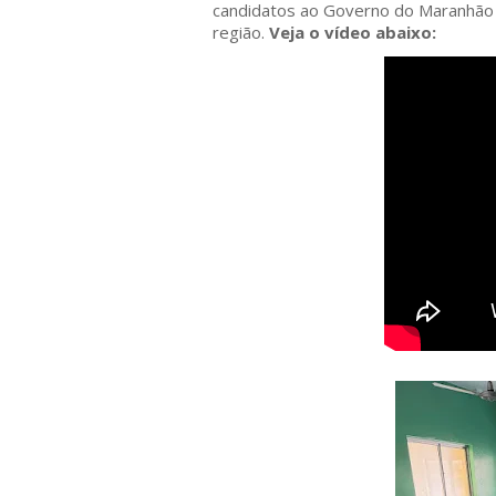
candidatos ao Governo do Maranhão e
região.
Veja o vídeo abaixo: