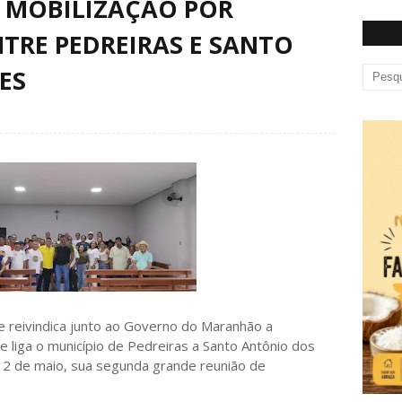
A MOBILIZAÇÃO POR
TRE PEDREIRAS E SANTO
ES
e reivindica junto ao Governo do Maranhão a
e liga o município de Pedreiras a Santo Antônio dos
a 2 de maio, sua segunda grande reunião de