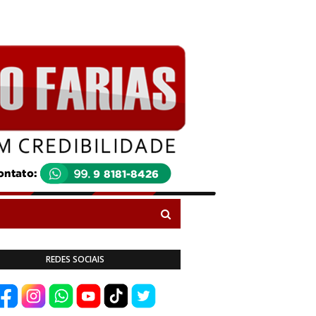
REDES SOCIAIS