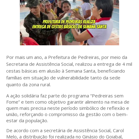
Por mais um ano, a Prefeitura de Pedreiras, por meio da
Secretaria de Assistência Social, realizou a entrega de 4 mil
cestas básicas em alusão à Semana Santa, beneficiando
famílias em situação de vulnerabilidade tanto da sede
quanto da zona rural.
A ação solidária faz parte do programa “Pedreiras sem
Fome” e tem como objetivo garantir alimento na mesa de
quem mais precisa neste período simbólico de reflexão e
união, reforçando o compromisso da gestão com o bem-
estar da população.
De acordo com a secretária de Assistência Social, Carol
Melo, a distribuição foi realizada no Ginásio do Goiabal,