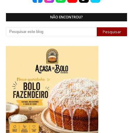
NÃO ENCONTROU?