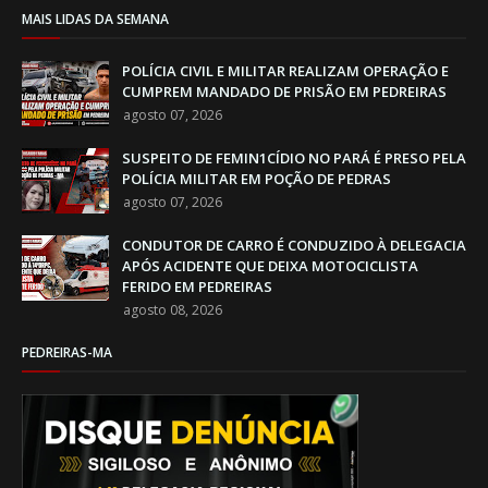
MAIS LIDAS DA SEMANA
POLÍCIA CIVIL E MILITAR REALIZAM OPERAÇÃO E
CUMPREM MANDADO DE PRISÃO EM PEDREIRAS
agosto 07, 2026
SUSPEITO DE FEMIN1CÍDIO NO PARÁ É PRESO PELA
POLÍCIA MILITAR EM POÇÃO DE PEDRAS
agosto 07, 2026
CONDUTOR DE CARRO É CONDUZIDO À DELEGACIA
APÓS ACIDENTE QUE DEIXA MOTOCICLISTA
FERIDO EM PEDREIRAS
agosto 08, 2026
PEDREIRAS-MA