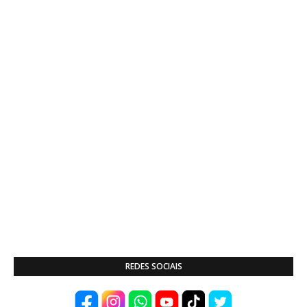
REDES SOCIAIS