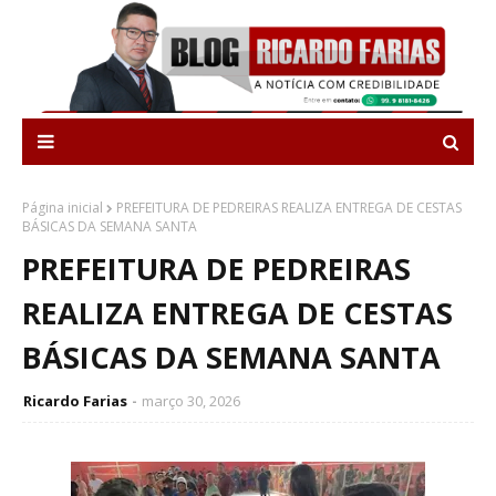
Página inicial
PREFEITURA DE PEDREIRAS REALIZA ENTREGA DE CESTAS
BÁSICAS DA SEMANA SANTA
PREFEITURA DE PEDREIRAS
REALIZA ENTREGA DE CESTAS
BÁSICAS DA SEMANA SANTA
Ricardo Farias
março 30, 2026