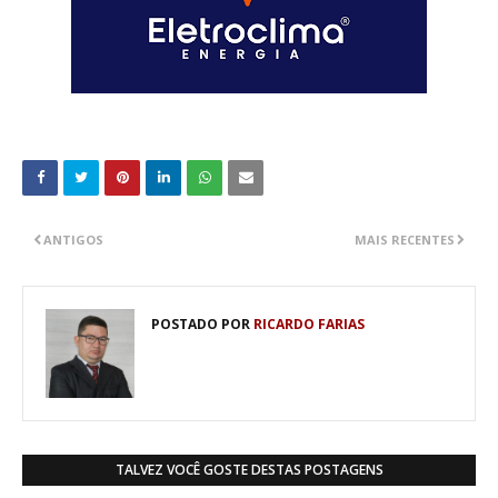
ANTIGOS
MAIS RECENTES
POSTADO POR
RICARDO FARIAS
TALVEZ VOCÊ GOSTE DESTAS POSTAGENS