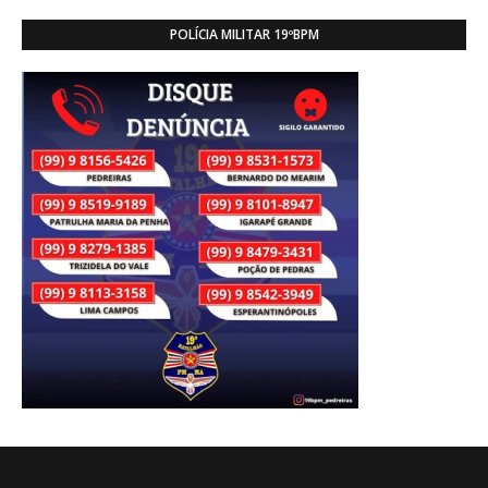
POLÍCIA MILITAR 19ºBPM