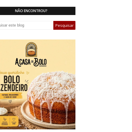
NÃO ENCONTROU?