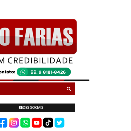
REDES SOCIAIS