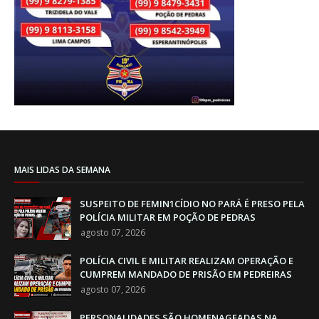
MAIS LIDAS DA SEMANA
SUSPEITO DE FEMIN1CÍDIO NO PARÁ É PRESO PELA
POLÍCIA MILITAR EM POÇÃO DE PEDRAS
agosto 07, 2026
POLÍCIA CIVIL E MILITAR REALIZAM OPERAÇÃO E
CUMPREM MANDADO DE PRISÃO EM PEDREIRAS
agosto 07, 2026
PERSONALIDADES SÃO HOMENAGEADAS NA