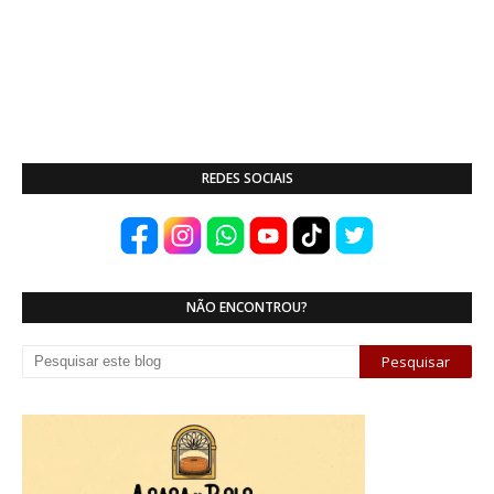
REDES SOCIAIS
NÃO ENCONTROU?