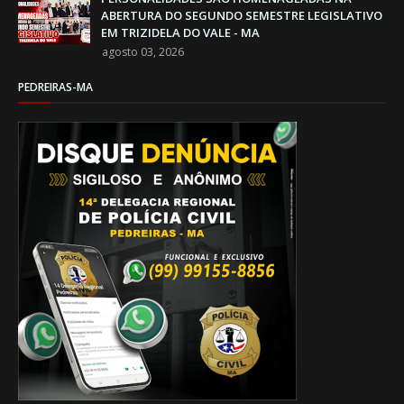
ABERTURA DO SEGUNDO SEMESTRE LEGISLATIVO
EM TRIZIDELA DO VALE - MA
agosto 03, 2026
PEDREIRAS-MA