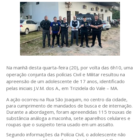
Na manhã desta quarta-feira (20), por volta das 6h10, uma
operação conjunta das polícias Civil e Militar resultou na
apreensão de um adolescente de 17 anos, identificado
pelas iniciais J.V.M. dos A., em Trizidela do Vale – MA.
A ação ocorreu na Rua São Joaquim, no centro da cidade,
para cumprimento de mandados de busca e de internação.
Durante a abordagem, foram apreendidas 115 trouxas de
substância análoga a maconha, sete aparelhos celulares e
roupas que o suspeito teria usado em um assalto.
Segundo informações da Polícia Civil, o adolescente não