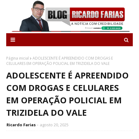
Página inicial
ADOLESCENTE É APREENDIDO COM DROGAS E
CELULARES EM OPERAÇÃO POLICIAL EM TRIZIDELA DO VALE
ADOLESCENTE É APREENDIDO
COM DROGAS E CELULARES
EM OPERAÇÃO POLICIAL EM
TRIZIDELA DO VALE
Ricardo Farias
agosto 20, 2025