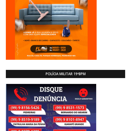
POLÍCIA MILITAR 19ºBPM