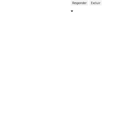
Responder
Excluir