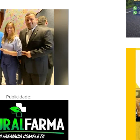
Publicidade: