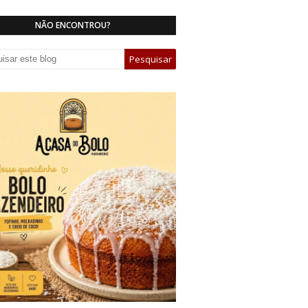
NÃO ENCONTROU?