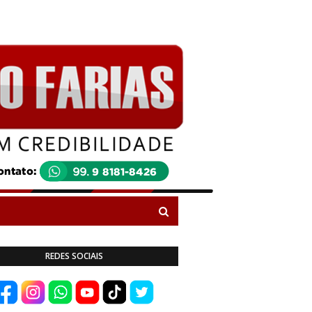
REDES SOCIAIS