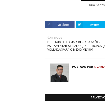
Rua Santo
Facebook
Twitter
ANTIGOS
DEPUTADO FRED MAIA DESTACA AÇÕES
PARLAMENTARES E BALANÇO DE PROPOSIÇ
VOLTADAS PARA O MÉDIO MEARIM
POSTADO POR
RICARD
TALVEZ V