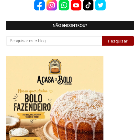
NÃO ENCONTROU?