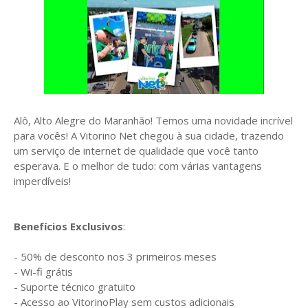
Alô, Alto Alegre do Maranhão!
Temos uma novidade incrível
para vocês! A Vitorino Net chegou à sua cidade, trazendo
um serviço de internet de qualidade que você tanto
esperava. E o melhor de tudo: com várias vantagens
imperdíveis!
Benefícios Exclusivos
:
- 50% de desconto nos 3 primeiros meses
- Wi-fi grátis
- Suporte técnico gratuito
- Acesso ao VitorinoPlay sem custos adicionais