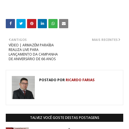
ANTIGOS
MAIS RECENTES
VÍDEO | ARMAZÉM PARAÍBA
REALIZA LIVE PARA
LANÇAMENTO DA CAMPANHA
DE ANIVERSÁRIO DE 66 ANOS
POSTADO POR
RICARDO FARIAS
TALVEZ VOCÊ GOSTE DESTAS POSTAGENS