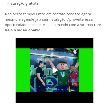
- Instalação gratuita
Não perca tempo! Entre em contato conosco agora
mesmo e agende já a sua instalação. Aproveite essa
oportunidade e conecte-se ao mundo com a Vitorino Net!
Veja o vídeo abaixo: