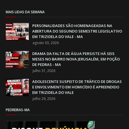
MAIS LIDAS DA SEMANA
PERSONALIDADES SÃO HOMENAGEADAS NA
ABERTURA DO SEGUNDO SEMESTRE LEGISLATIVO
EM TRIZIDELA DO VALE - MA
agosto 03, 2026
DRAMA DA FALTA DE ÁGUA PERSISTE HÁ SEIS
MESES NO BAIRRO NOVA JERUSALÉM, EM POÇÃO
DE PEDRAS - MA
julho 31, 2026
ADOLESCENTE SUSPEITO DE TRÁFICO DE DROGAS
E ENVOLVIMENTO EM HOMICÍDIO É APREENDIDO
EM TRIZIDELA DO VALE
julho 29, 2026
PEDREIRAS-MA