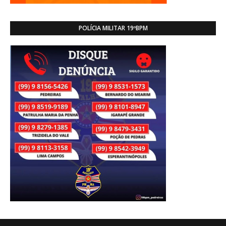
POLÍCIA MILITAR 19ºBPM