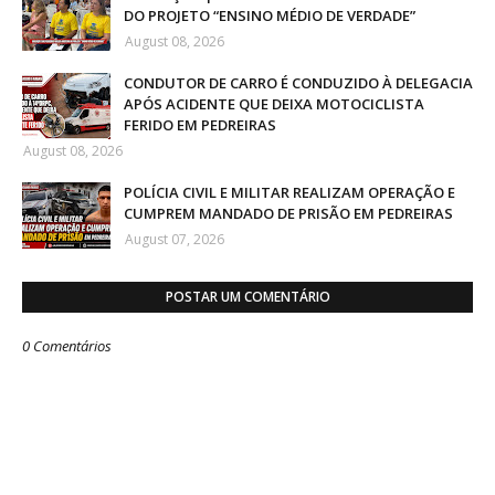
DO PROJETO “ENSINO MÉDIO DE VERDADE”
August 08, 2026
CONDUTOR DE CARRO É CONDUZIDO À DELEGACIA
APÓS ACIDENTE QUE DEIXA MOTOCICLISTA
FERIDO EM PEDREIRAS
August 08, 2026
POLÍCIA CIVIL E MILITAR REALIZAM OPERAÇÃO E
CUMPREM MANDADO DE PRISÃO EM PEDREIRAS
August 07, 2026
POSTAR UM COMENTÁRIO
0 Comentários