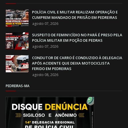
POLÍCIA CIVIL E MILITAR REALIZAM OPERAÇÃO E
CUMPREM MANDADO DE PRISÃO EM PEDREIRAS
agosto 07, 2026
SUSPEITO DE FEMIN1CÍDIO NO PARÁ É PRESO PELA
POLÍCIA MILITAR EM POÇÃO DE PEDRAS
agosto 07, 2026
CONDUTOR DE CARRO É CONDUZIDO À DELEGACIA
APÓS ACIDENTE QUE DEIXA MOTOCICLISTA
FERIDO EM PEDREIRAS
agosto 08, 2026
PEDREIRAS-MA