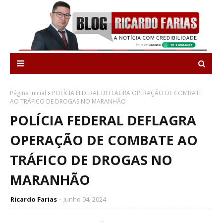
Página inicial
POLÍCIA FEDERAL DEFLAGRA OPERAÇÃO DE COMBATE
AO TRÁFICO DE DROGAS NO MARANHÃO
POLÍCIA FEDERAL DEFLAGRA
OPERAÇÃO DE COMBATE AO
TRÁFICO DE DROGAS NO
MARANHÃO
Ricardo Farias
junho 04, 2024