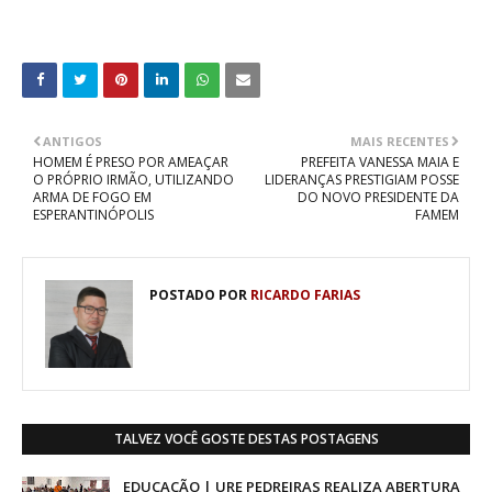
ANTIGOS
MAIS RECENTES
HOMEM É PRESO POR AMEAÇAR
PREFEITA VANESSA MAIA E
O PRÓPRIO IRMÃO, UTILIZANDO
LIDERANÇAS PRESTIGIAM POSSE
ARMA DE FOGO EM
DO NOVO PRESIDENTE DA
ESPERANTINÓPOLIS
FAMEM
POSTADO POR
RICARDO FARIAS
TALVEZ VOCÊ GOSTE DESTAS POSTAGENS
EDUCAÇÃO | URE PEDREIRAS REALIZA ABERTURA