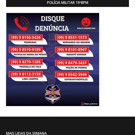
POLÍCIA MILITAR 19ºBPM
MAIS LIDAS DA SEMANA