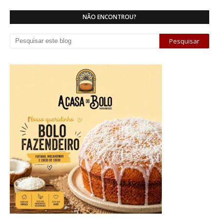
NÃO ENCONTROU?