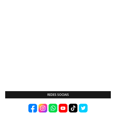
REDES SOCIAIS