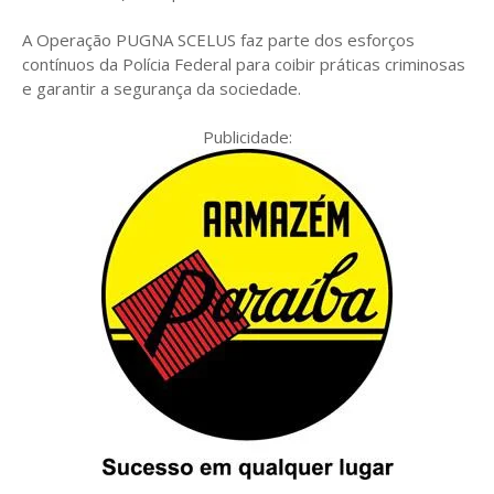
A Operação PUGNA SCELUS faz parte dos esforços
contínuos da Polícia Federal para coibir práticas criminosas
e garantir a segurança da sociedade.
Publicidade: