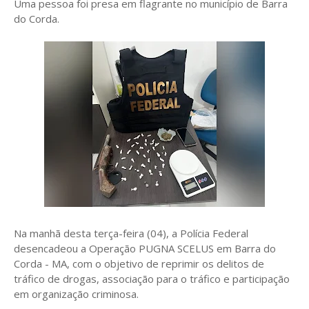
Uma pessoa foi presa em flagrante no município de Barra
do Corda.
Na manhã desta terça-feira (04), a Polícia Federal
desencadeou a Operação PUGNA SCELUS em Barra do
Corda - MA, com o objetivo de reprimir os delitos de
tráfico de drogas, associação para o tráfico e participação
em organização criminosa.