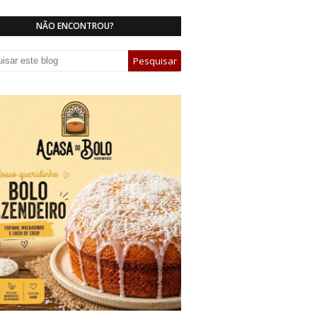
NÃO ENCONTROU?