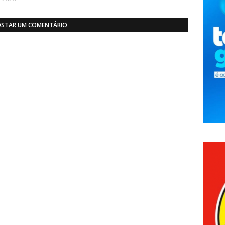
STAR UM COMENTÁRIO