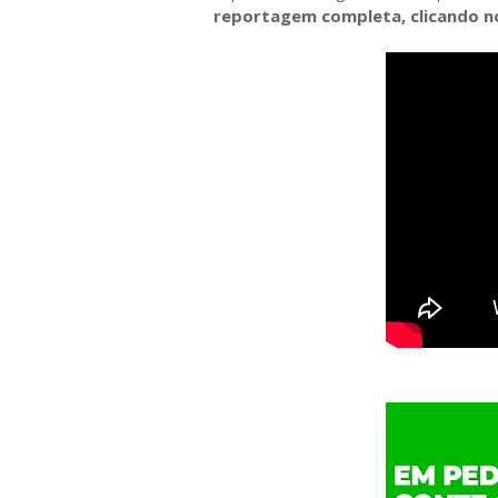
reportagem completa, clicando no