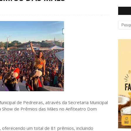
unicipal de Pedreiras, através da Secretaria Municipal
ega Show de Prêmios das Mães no Anfiteatro Dom
 oferecendo um total de 81 prêmios, incluindo