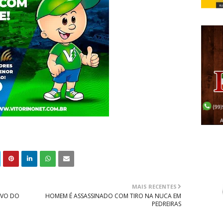
MAIS RECENTES
IVO DO
HOMEM É ASSASSINADO COM TIRO NA NUCA EM
PEDREIRAS