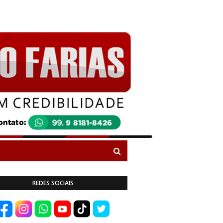
REDES SOCIAIS