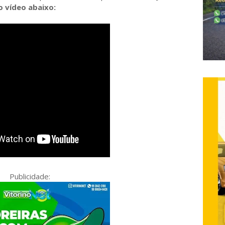
 vídeo abaixo:
Publicidade: