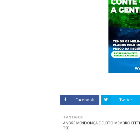
Facebook
Twitter
ANTIGOS
ANDRÉ MENDONÇA É ELEITO MEMBRO EFET
TSE