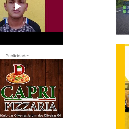
Publicidade: