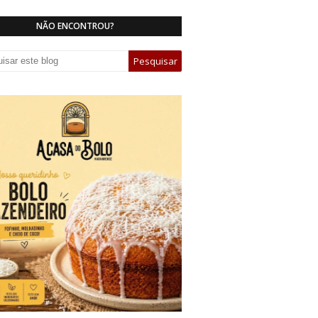
NÃO ENCONTROU?