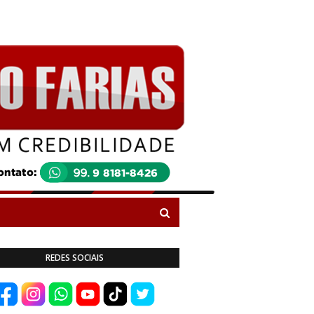
REDES SOCIAIS