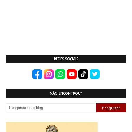
REDES SOCIAIS
NÃO ENCONTROU?