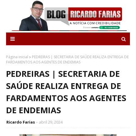
Página inicial
PEDREIRAS | SECRETARIA DE SAÚDE REALIZA ENTREGA DE
FARDAMENTOS AOS AGENTES DE ENDEMIAS
PEDREIRAS | SECRETARIA DE
SAÚDE REALIZA ENTREGA DE
FARDAMENTOS AOS AGENTES
DE ENDEMIAS
Ricardo Farias
abril 29, 2024