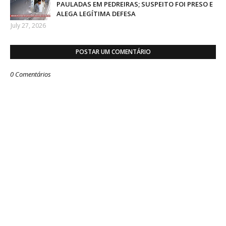
PAULADAS EM PEDREIRAS; SUSPEITO FOI PRESO E
ALEGA LEGÍTIMA DEFESA
July 27, 2026
POSTAR UM COMENTÁRIO
0 Comentários