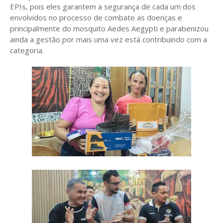
EPIs, pois eles garantem a segurança de cada um dos
envolvidos no processo de combate as doenças e
principalmente do mosquito Aedes Aegypti e parabenizou
ainda a gestão por mais uma vez está contribuindo com a
categoria.