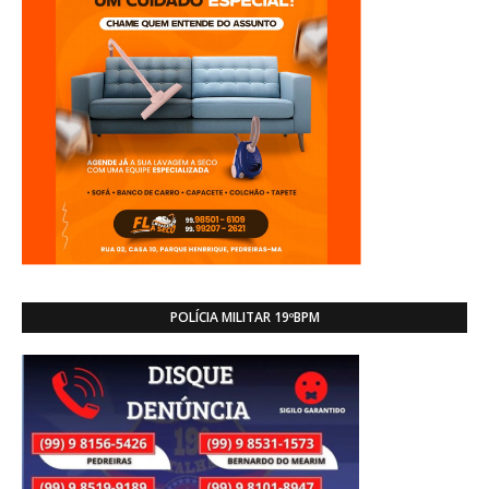
POLÍCIA MILITAR 19ºBPM