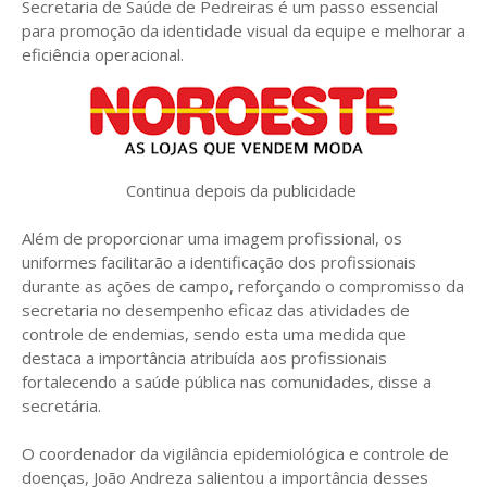
Secretaria de Saúde de Pedreiras é um passo essencial
para promoção da identidade visual da equipe e melhorar a
eficiência operacional.
Continua depois da publicidade
Além de proporcionar uma imagem profissional, os
uniformes facilitarão a identificação dos profissionais
durante as ações de campo, reforçando o compromisso da
secretaria no desempenho eficaz das atividades de
controle de endemias, sendo esta uma medida que
destaca a importância atribuída aos profissionais
fortalecendo a saúde pública nas comunidades, disse a
secretária.
O coordenador da vigilância epidemiológica e controle de
doenças, João Andreza salientou a importância desses