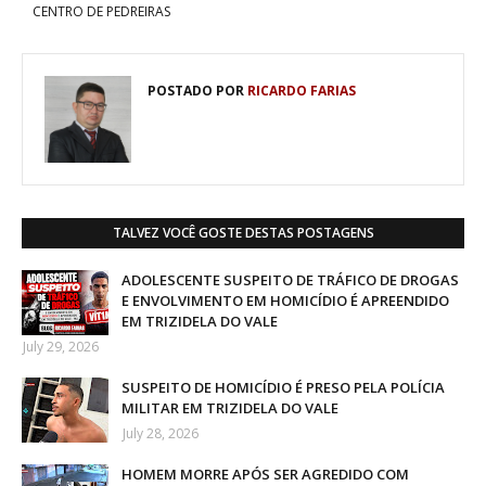
CENTRO DE PEDREIRAS
POSTADO POR
RICARDO FARIAS
TALVEZ VOCÊ GOSTE DESTAS POSTAGENS
ADOLESCENTE SUSPEITO DE TRÁFICO DE DROGAS
E ENVOLVIMENTO EM HOMICÍDIO É APREENDIDO
EM TRIZIDELA DO VALE
July 29, 2026
SUSPEITO DE HOMICÍDIO É PRESO PELA POLÍCIA
MILITAR EM TRIZIDELA DO VALE
July 28, 2026
HOMEM MORRE APÓS SER AGREDIDO COM