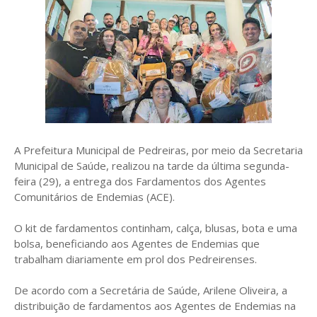
A Prefeitura Municipal de Pedreiras, por meio da Secretaria
Municipal de Saúde, realizou na tarde da última segunda-
feira (29), a entrega dos Fardamentos dos Agentes
Comunitários de Endemias (ACE).
O kit de fardamentos continham, calça, blusas, bota e uma
bolsa, beneficiando aos Agentes de Endemias que
trabalham diariamente em prol dos Pedreirenses.
De acordo com a Secretária de Saúde, Arilene Oliveira, a
distribuição de fardamentos aos Agentes de Endemias na