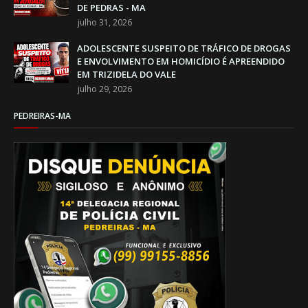
DE PEDRAS - MA
julho 31, 2026
ADOLESCENTE SUSPEITO DE TRÁFICO DE DROGAS
E ENVOLVIMENTO EM HOMICÍDIO É APREENDIDO
EM TRIZIDELA DO VALE
julho 29, 2026
PEDREIRAS-MA