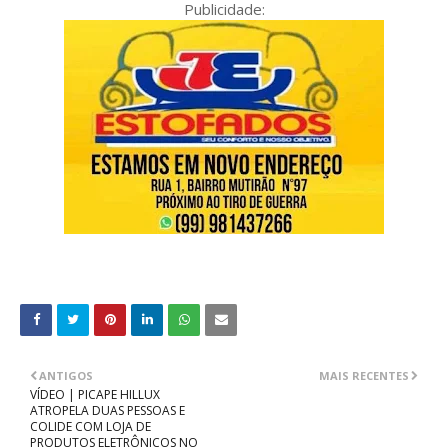
Publicidade:
ANTIGOS
MAIS RECENTES
VÍDEO | PICAPE HILLUX
ATROPELA DUAS PESSOAS E
COLIDE COM LOJA DE
PRODUTOS ELETRÔNICOS NO