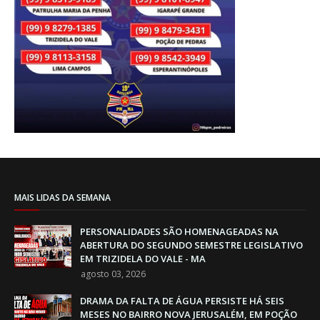
MAIS LIDAS DA SEMANA
PERSONALIDADES SÃO HOMENAGEADAS NA
ABERTURA DO SEGUNDO SEMESTRE LEGISLATIVO
EM TRIZIDELA DO VALE - MA
agosto 03, 2026
DRAMA DA FALTA DE ÁGUA PERSISTE HÁ SEIS
MESES NO BAIRRO NOVA JERUSALÉM, EM POÇÃO