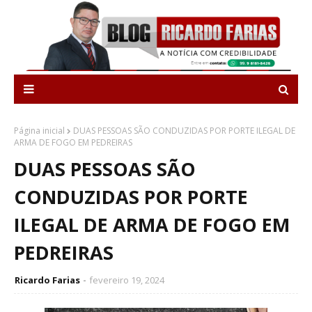
Página inicial
DUAS PESSOAS SÃO CONDUZIDAS POR PORTE ILEGAL DE
ARMA DE FOGO EM PEDREIRAS
DUAS PESSOAS SÃO
CONDUZIDAS POR PORTE
ILEGAL DE ARMA DE FOGO EM
PEDREIRAS
Ricardo Farias
fevereiro 19, 2024