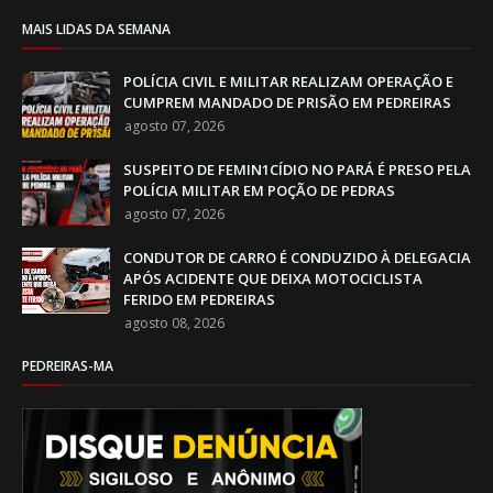
MAIS LIDAS DA SEMANA
POLÍCIA CIVIL E MILITAR REALIZAM OPERAÇÃO E
CUMPREM MANDADO DE PRISÃO EM PEDREIRAS
agosto 07, 2026
SUSPEITO DE FEMIN1CÍDIO NO PARÁ É PRESO PELA
POLÍCIA MILITAR EM POÇÃO DE PEDRAS
agosto 07, 2026
CONDUTOR DE CARRO É CONDUZIDO À DELEGACIA
APÓS ACIDENTE QUE DEIXA MOTOCICLISTA
FERIDO EM PEDREIRAS
agosto 08, 2026
PEDREIRAS-MA