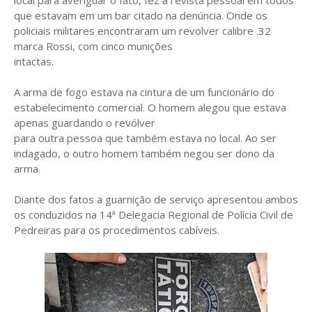
que estavam em um bar citado na denúncia. Onde os
policiais militares encontraram um revolver calibre .32
marca Rossi, com cinco munições
intactas.
A arma de fogo estava na cintura de um funcionário do
estabelecimento comercial. O homem alegou que estava
apenas guardando o revólver
para outra pessoa que também estava no local. Ao ser
indagado, o outro homem também negou ser dono da
arma.
Diante dos fatos a guarnição de serviço apresentou ambos
os conduzidos na 14ª Delegacia Regional de Polícia Civil de
Pedreiras para os procedimentos cabíveis.