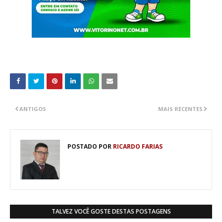
ANTIGOS
MAIS RECENTES
POSTADO POR
RICARDO FARIAS
TALVEZ VOCÊ GOSTE DESTAS POSTAGENS