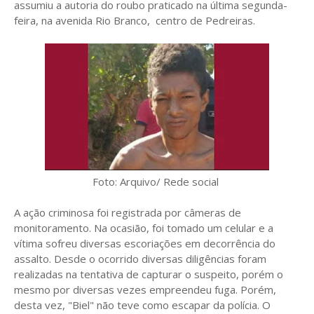
assumiu a autoria do roubo praticado na última segunda-
feira, na avenida Rio Branco, centro de Pedreiras.
Foto: Arquivo/ Rede social
A ação criminosa foi registrada por câmeras de
monitoramento. Na ocasião, foi tomado um celular e a
vítima sofreu diversas escoriações em decorrência do
assalto. Desde o ocorrido diversas diligências foram
realizadas na tentativa de capturar o suspeito, porém o
mesmo por diversas vezes empreendeu fuga. Porém,
desta vez, "Biel" não teve como escapar da polícia. O