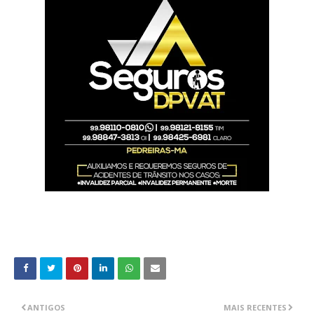
ANTIGOS
MAIS RECENTES