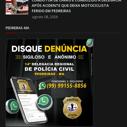
APÓS ACIDENTE QUE DEIXA MOTOCICLISTA
FERIDO EM PEDREIRAS
agosto 08, 2026
PEDREIRAS-MA