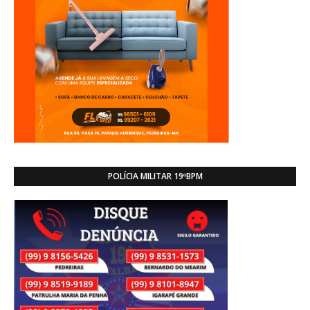
POLÍCIA MILITAR 19ºBPM