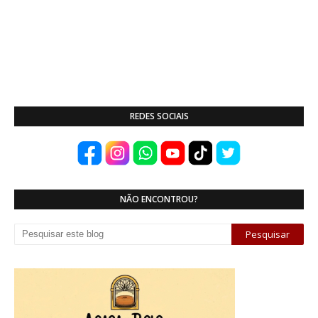
REDES SOCIAIS
NÃO ENCONTROU?