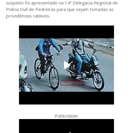
suspeito foi apresentado na 14ª Delegacia Regional de
Polícia Civil de Pedreiras para que sejam tomadas as
providências cabíveis.
Publicidade: