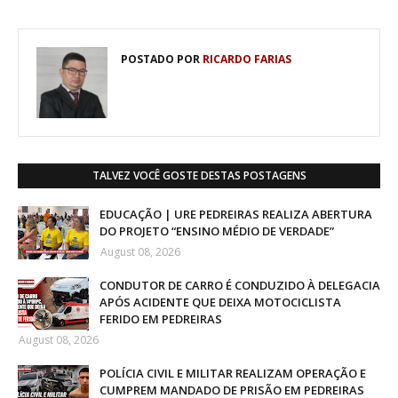
POSTADO POR
RICARDO FARIAS
TALVEZ VOCÊ GOSTE DESTAS POSTAGENS
EDUCAÇÃO | URE PEDREIRAS REALIZA ABERTURA
DO PROJETO “ENSINO MÉDIO DE VERDADE”
August 08, 2026
CONDUTOR DE CARRO É CONDUZIDO À DELEGACIA
APÓS ACIDENTE QUE DEIXA MOTOCICLISTA
FERIDO EM PEDREIRAS
August 08, 2026
POLÍCIA CIVIL E MILITAR REALIZAM OPERAÇÃO E
CUMPREM MANDADO DE PRISÃO EM PEDREIRAS