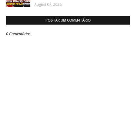
August 07, 2026
POSTAR UM COMENTÁRIO
0 Comentários