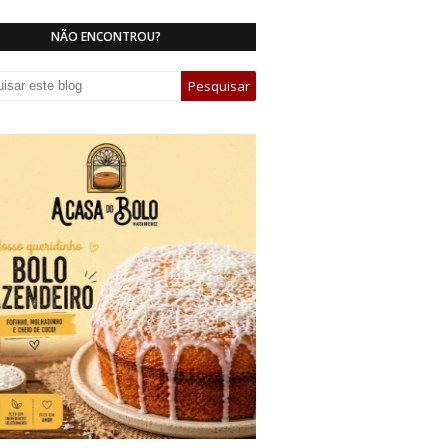
NÃO ENCONTROU?