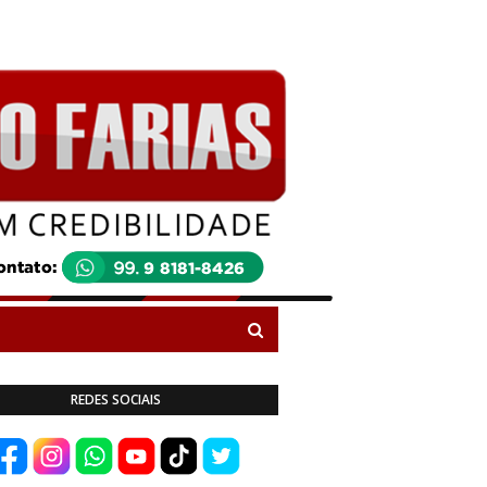
REDES SOCIAIS