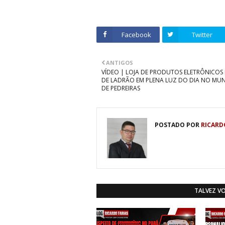
Facebook
Twitter
ANTIGOS
VÍDEO | LOJA DE PRODUTOS ELETRÔNICOS 
DE LADRÃO EM PLENA LUZ DO DIA NO MUN
DE PEDREIRAS
POSTADO POR
RICARD
TALVEZ V