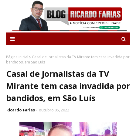
Página inicial
Casal de jornalistas da TV Mirante tem casa invadida por
bandidos, em São Luís
Casal de jornalistas da TV
Mirante tem casa invadida por
bandidos, em São Luís
Ricardo Farias
outubro 05, 2022