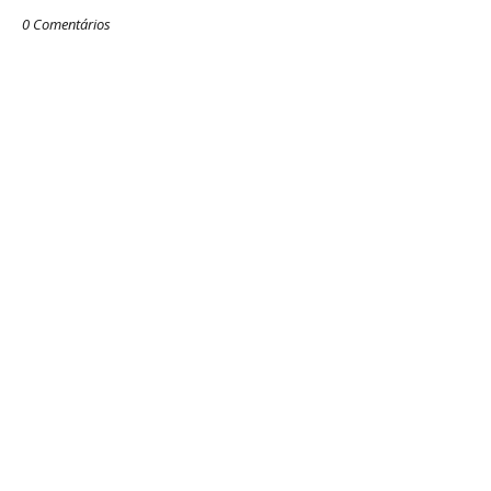
0 Comentários