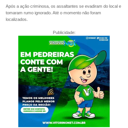
Após a ação criminosa, os assaltantes se evadiram do local e
tomaram rumo ignorado. Até o momento não foram
localizados.
Publicidade: