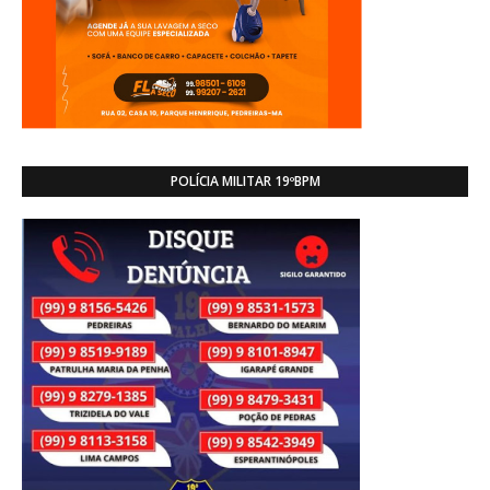
POLÍCIA MILITAR 19ºBPM