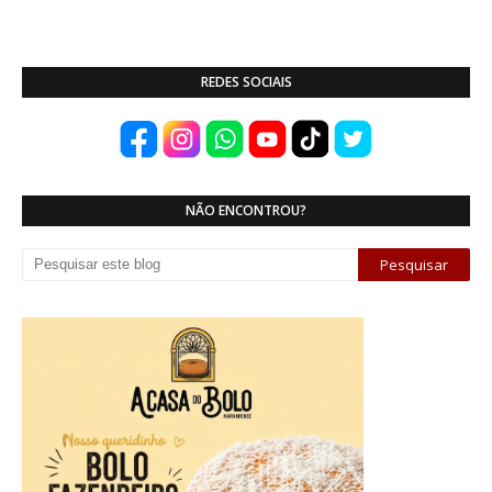
REDES SOCIAIS
NÃO ENCONTROU?