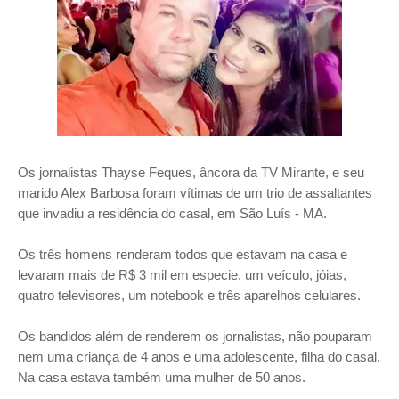
Os jornalistas Thayse Feques, âncora da TV Mirante, e seu
marido Alex Barbosa foram vítimas de um trio de assaltantes
que invadiu a residência do casal, em São Luís - MA.
Os três homens renderam todos que estavam na casa e
levaram mais de R$ 3 mil em especie, um veículo, jóias,
quatro televisores, um notebook e três aparelhos celulares.
Os bandidos além de renderem os jornalistas, não pouparam
nem uma criança de 4 anos e uma adolescente, filha do casal.
Na casa estava também uma mulher de 50 anos.