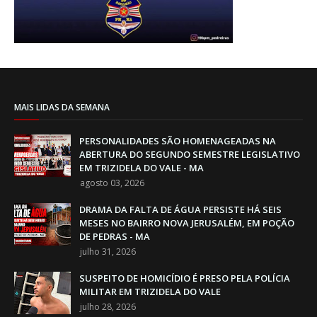
MAIS LIDAS DA SEMANA
PERSONALIDADES SÃO HOMENAGEADAS NA
ABERTURA DO SEGUNDO SEMESTRE LEGISLATIVO
EM TRIZIDELA DO VALE - MA
agosto 03, 2026
DRAMA DA FALTA DE ÁGUA PERSISTE HÁ SEIS
MESES NO BAIRRO NOVA JERUSALÉM, EM POÇÃO
DE PEDRAS - MA
julho 31, 2026
SUSPEITO DE HOMICÍDIO É PRESO PELA POLÍCIA
MILITAR EM TRIZIDELA DO VALE
julho 28, 2026