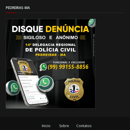
PEDREIRAS-MA
Inicio
Sobre
Contatos