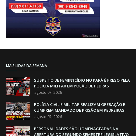
MAIS LIDAS DA SEMANA
SUSPEITO DE FEMIN1CÍDIO NO PARÁ É PRESO PELA
POLÍCIA MILITAR EM POÇÃO DE PEDRAS
agosto 07, 2026
POLÍCIA CIVIL E MILITAR REALIZAM OPERAÇÃO E
CUMPREM MANDADO DE PRISÃO EM PEDREIRAS
agosto 07, 2026
PERSONALIDADES SÃO HOMENAGEADAS NA
ABERTURA DO SEGUNDO SEMESTRE LEGISLATIVO