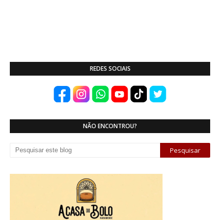
REDES SOCIAIS
NÃO ENCONTROU?