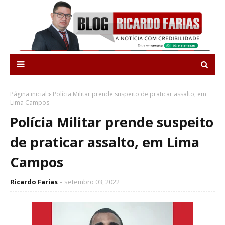
Página inicial
Polícia Militar prende suspeito de praticar assalto, em
Lima Campos
Polícia Militar prende suspeito
de praticar assalto, em Lima
Campos
Ricardo Farias
setembro 03, 2022