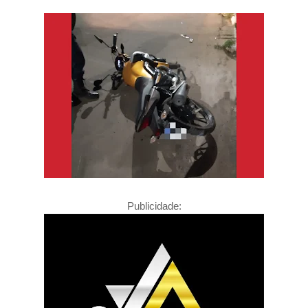
Publicidade: