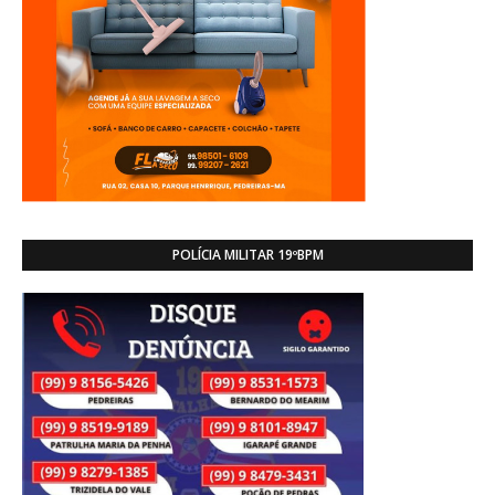
POLÍCIA MILITAR 19ºBPM