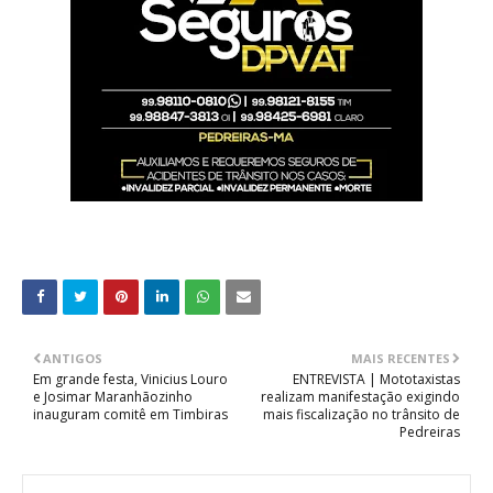
ANTIGOS
MAIS RECENTES
Em grande festa, Vinicius Louro
ENTREVISTA | Mototaxistas
e Josimar Maranhãozinho
realizam manifestação exigindo
inauguram comitê em Timbiras
mais fiscalização no trânsito de
Pedreiras