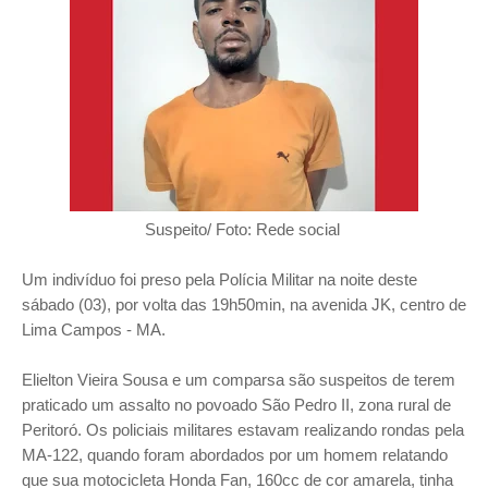
Suspeito/ Foto: Rede social
Um indivíduo foi preso pela Polícia Militar na noite deste
sábado (03), por volta das 19h50min, na avenida JK, centro de
Lima Campos - MA.
Elielton Vieira Sousa e um comparsa são suspeitos de terem
praticado um assalto no povoado São Pedro II, zona rural de
Peritoró.
Os policiais militares estavam realizando rondas pela
MA-122, quando foram abordados por um homem relatando
que sua motocicleta Honda Fan, 160cc de cor amarela, tinha