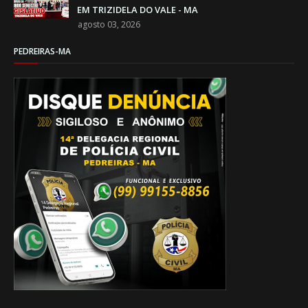
EM TRIZIDELA DO VALE - MA
agosto 03, 2026
PEDREIRAS-MA