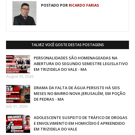
POSTADO POR
RICARDO FARIAS
TALVEZ VOCÊ GOSTE DESTAS POSTAGENS
PERSONALIDADES SÃO HOMENAGEADAS NA
ABERTURA DO SEGUNDO SEMESTRE LEGISLATIVO
EM TRIZIDELA DO VALE - MA
August 03, 2026
DRAMA DA FALTA DE ÁGUA PERSISTE HÁ SEIS
MESES NO BAIRRO NOVA JERUSALÉM, EM POÇÃO
DE PEDRAS - MA
July 31, 2026
ADOLESCENTE SUSPEITO DE TRÁFICO DE DROGAS
E ENVOLVIMENTO EM HOMICÍDIO É APREENDIDO
EM TRIZIDELA DO VALE