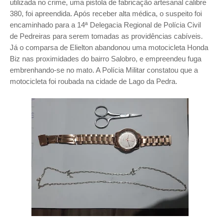
utilizada no crime, uma pistola de fabricação artesanal calibre
380, foi apreendida. Após receber alta médica, o suspeito foi
encaminhado para a 14ª Delegacia Regional de Polícia Civil
de Pedreiras para serem tomadas as providências cabíveis.
Já o comparsa de Elielton abandonou uma motocicleta Honda
Biz nas proximidades do bairro Salobro, e empreendeu fuga
embrenhando-se no mato. A Polícia Militar constatou que a
motocicleta foi roubada na cidade de Lago da Pedra.