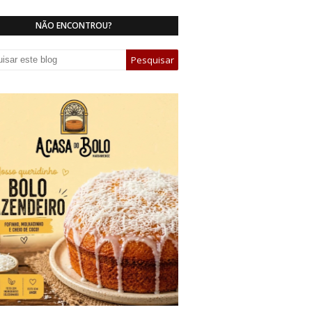
NÃO ENCONTROU?