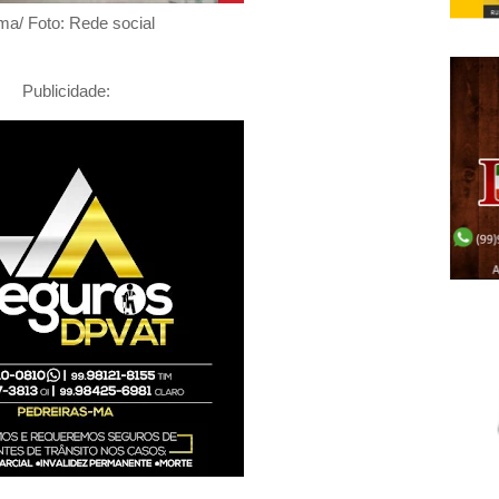
ima/ Foto: Rede social
Publicidade: