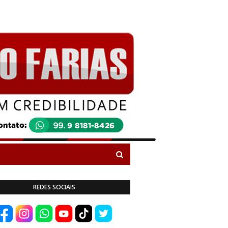
REDES SOCIAIS