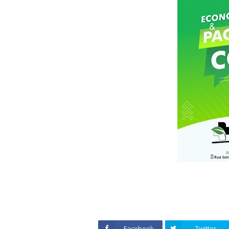
Facebook
Twitter