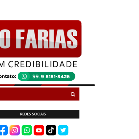
REDES SOCIAIS