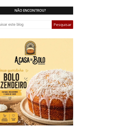
NÃO ENCONTROU?