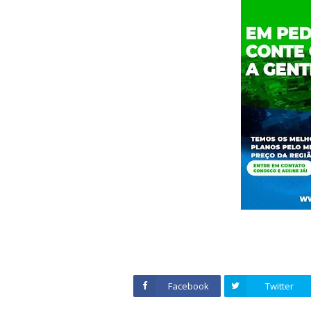
Facebook
Twitter