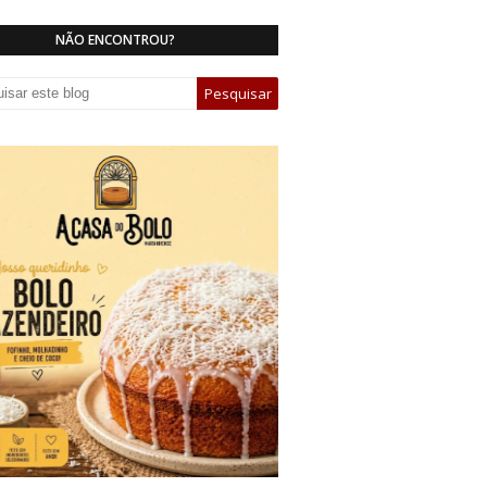
NÃO ENCONTROU?