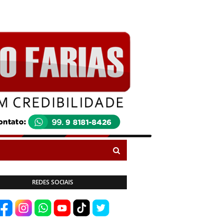
REDES SOCIAIS