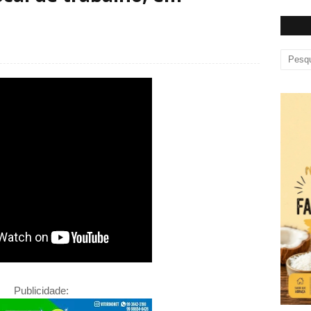
Publicidade: