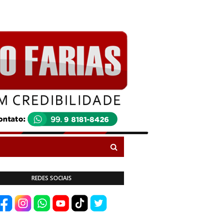
REDES SOCIAIS