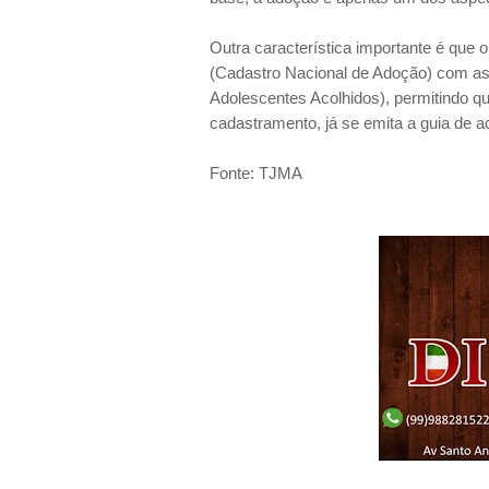
Outra característica importante é que 
(Cadastro Nacional de Adoção) com a
Adolescentes Acolhidos), permitindo
cadastramento, já se emita a guia de 
Fonte: TJMA