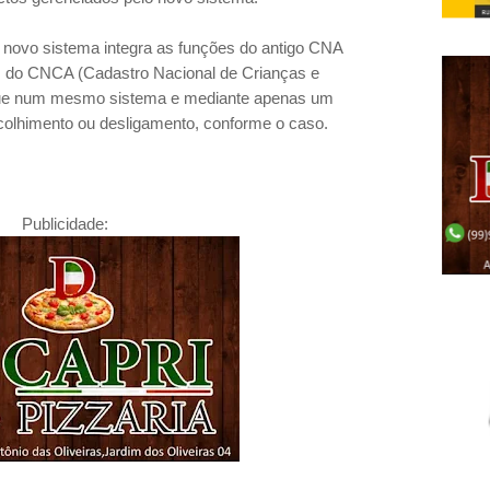
o novo sistema integra as funções do antigo CNA
s do CNCA (Cadastro Nacional de Crianças e
 que num mesmo sistema e mediante apenas um
acolhimento ou desligamento, conforme o caso.
Publicidade: