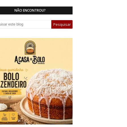
NÃO ENCONTROU?