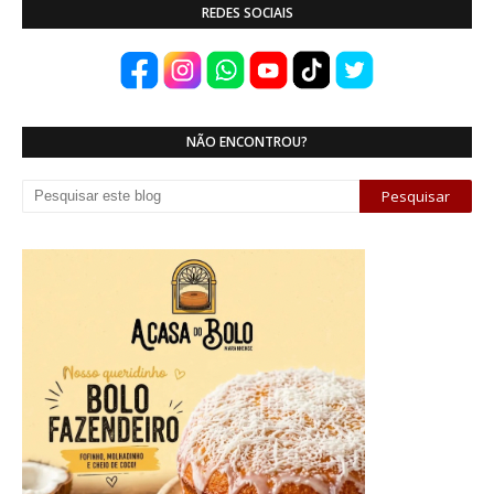
REDES SOCIAIS
NÃO ENCONTROU?