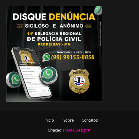
Inicio
Sobre
Contatos
Criação:
Theme Designer