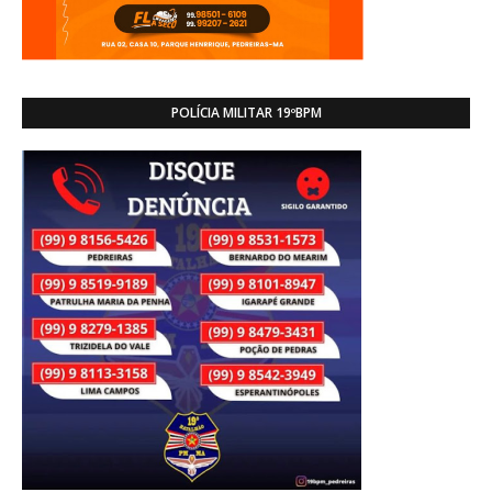
POLÍCIA MILITAR 19ºBPM