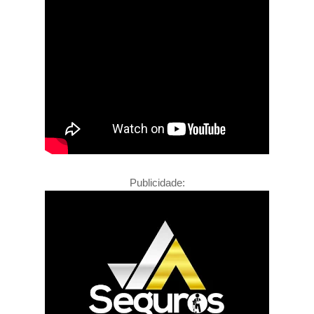
Publicidade: