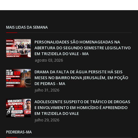
MAIS LIDAS DA SEMANA
PERSONALIDADES SÃO HOMENAGEADAS NA
ABERTURA DO SEGUNDO SEMESTRE LEGISLATIVO
EM TRIZIDELA DO VALE - MA
agosto 03, 2026
DRAMA DA FALTA DE ÁGUA PERSISTE HÁ SEIS
MESES NO BAIRRO NOVA JERUSALÉM, EM POÇÃO
DE PEDRAS - MA
julho 31, 2026
ADOLESCENTE SUSPEITO DE TRÁFICO DE DROGAS
E ENVOLVIMENTO EM HOMICÍDIO É APREENDIDO
EM TRIZIDELA DO VALE
julho 29, 2026
PEDREIRAS-MA