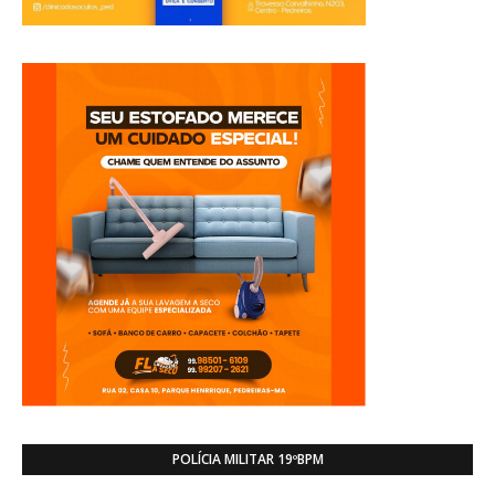
POLÍCIA MILITAR 19ºBPM