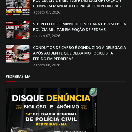
POLÍCIA CIVIL E MILITAR REALIZAM OPERAÇÃO E
CUMPREM MANDADO DE PRISÃO EM PEDREIRAS
agosto 07, 2026
SUSPEITO DE FEMIN1CÍDIO NO PARÁ É PRESO PELA
POLÍCIA MILITAR EM POÇÃO DE PEDRAS
agosto 07, 2026
CONDUTOR DE CARRO É CONDUZIDO À DELEGACIA
APÓS ACIDENTE QUE DEIXA MOTOCICLISTA
FERIDO EM PEDREIRAS
agosto 08, 2026
PEDREIRAS-MA