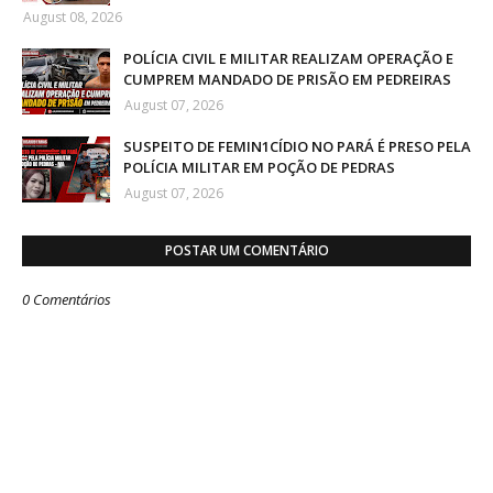
August 08, 2026
POLÍCIA CIVIL E MILITAR REALIZAM OPERAÇÃO E
CUMPREM MANDADO DE PRISÃO EM PEDREIRAS
August 07, 2026
SUSPEITO DE FEMIN1CÍDIO NO PARÁ É PRESO PELA
POLÍCIA MILITAR EM POÇÃO DE PEDRAS
August 07, 2026
POSTAR UM COMENTÁRIO
0 Comentários