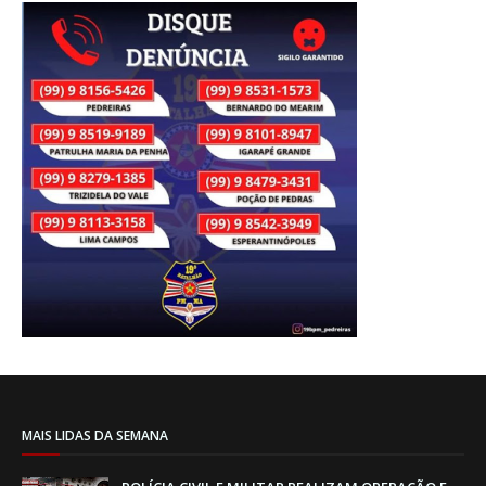
MAIS LIDAS DA SEMANA