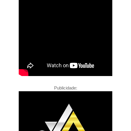
Publicidade: