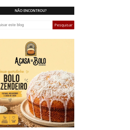
NÃO ENCONTROU?