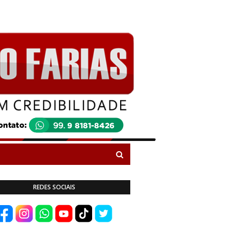
REDES SOCIAIS