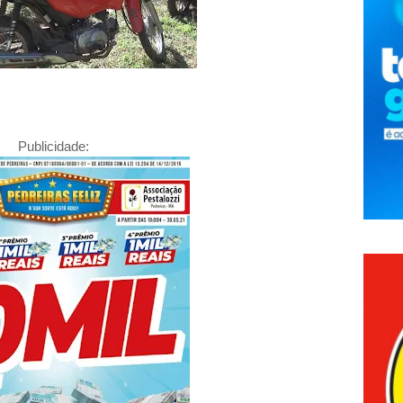
Publicidade: