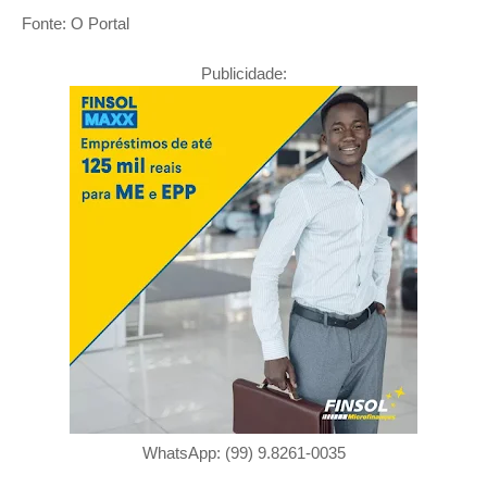
Fonte: O Portal
Publicidade:
WhatsApp: (99) 9.8261-0035