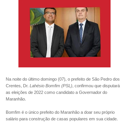
Na noite do último domingo (07), o prefeito de São Pedro dos
Crentes, Dr.
Lahésio Bomfim
(PSL)
, confirmou que disputará
as eleições de 2022 como candidato a Governador do
Maranhão.
Bomfim é o único prefeito do Maranhão a doar seu próprio
salário para construção de casas populares em sua cidade.