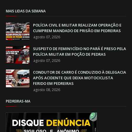
MAIS LIDAS DA SEMANA
POLÍCIA CIVIL E MILITAR REALIZAM OPERAÇÃO E
CUMPREM MANDADO DE PRISÃO EM PEDREIRAS
agosto 07, 2026
SUSPEITO DE FEMIN1CÍDIO NO PARÁ É PRESO PELA
POLÍCIA MILITAR EM POÇÃO DE PEDRAS
agosto 07, 2026
CONDUTOR DE CARRO É CONDUZIDO À DELEGACIA
APÓS ACIDENTE QUE DEIXA MOTOCICLISTA
FERIDO EM PEDREIRAS
agosto 08, 2026
PEDREIRAS-MA