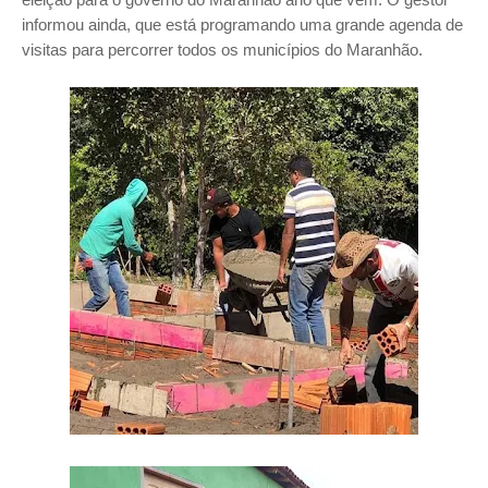
informou ainda, que está programando uma grande agenda de
visitas para percorrer todos os municípios do Maranhão.