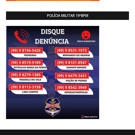
POLÍCIA MILITAR 19ºBPM