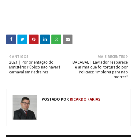
ANTIGOS
MAIS RECENTES
2021 | Por orientação do
BACABAL | Lavrador reaparece
Ministério Público não haverá
e afirma que foi torturado por
carnaval em Pedreiras
Policiais: "Implorei para não
morrer"
POSTADO POR
RICARDO FARIAS