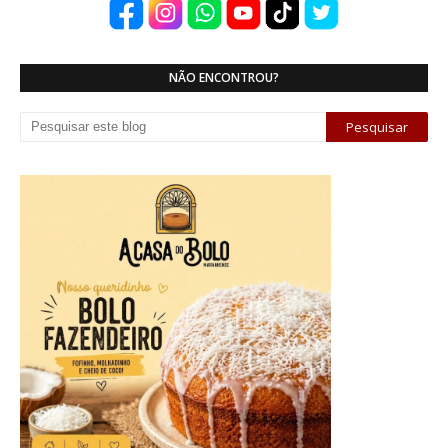
NÃO ENCONTROU?