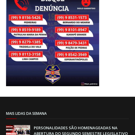
MAIS LIDAS DA SEMANA
PERSONALIDADES SÃO HOMENAGEADAS NA
ABERTURA DO SEGUNDO SEMESTRE LEGISLATIVO