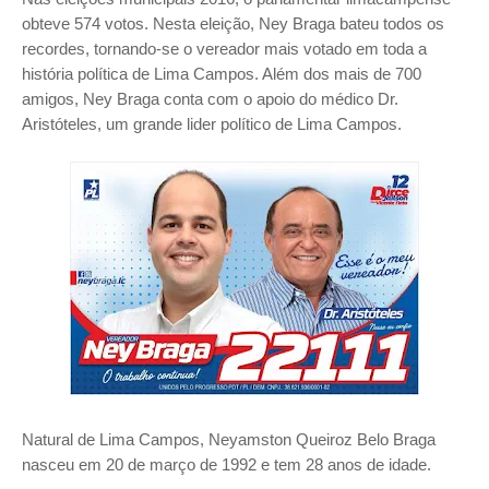
obteve 574 votos. Nesta eleição, Ney Braga bateu todos os
recordes, tornando-se o vereador mais votado em toda a
história política de Lima Campos. Além dos mais de 700
amigos, Ney Braga conta com o apoio do médico Dr.
Aristóteles, um grande lider político de Lima Campos.
Natural de Lima Campos, Neyamston Queiroz Belo Braga
nasceu em 20 de março de 1992 e tem 28 anos de idade.