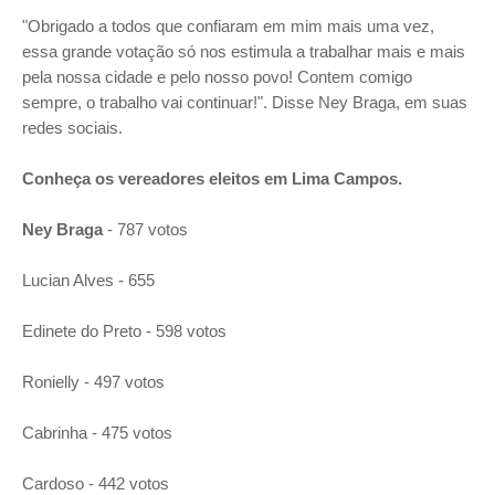
"Obrigado a todos que confiaram em mim mais uma vez,
essa grande votação só nos estimula a trabalhar mais e mais
pela nossa cidade e pelo nosso povo! Contem comigo
sempre, o trabalho vai continuar!". Disse Ney Braga, em suas
redes sociais.
Conheça os vereadores eleitos em Lima Campos.
Ney Braga
- 787 votos
Lucian Alves - 655
Edinete do Preto - 598 votos
Ronielly - 497 votos
Cabrinha - 475 votos
Cardoso - 442 votos