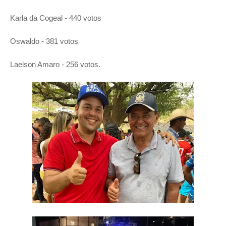
Karla da Cogeal - 440 votos
Oswaldo - 381 votos
Laelson Amaro - 256 votos.