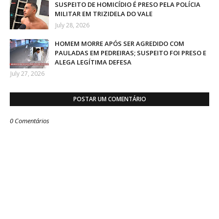
SUSPEITO DE HOMICÍDIO É PRESO PELA POLÍCIA
MILITAR EM TRIZIDELA DO VALE
July 28, 2026
HOMEM MORRE APÓS SER AGREDIDO COM
PAULADAS EM PEDREIRAS; SUSPEITO FOI PRESO E
ALEGA LEGÍTIMA DEFESA
July 27, 2026
POSTAR UM COMENTÁRIO
0 Comentários