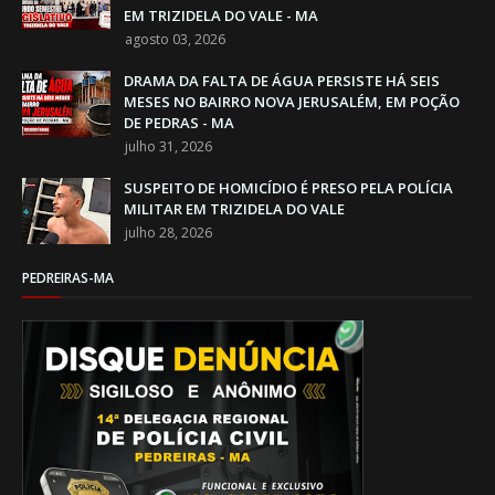
EM TRIZIDELA DO VALE - MA
agosto 03, 2026
DRAMA DA FALTA DE ÁGUA PERSISTE HÁ SEIS
MESES NO BAIRRO NOVA JERUSALÉM, EM POÇÃO
DE PEDRAS - MA
julho 31, 2026
SUSPEITO DE HOMICÍDIO É PRESO PELA POLÍCIA
MILITAR EM TRIZIDELA DO VALE
julho 28, 2026
PEDREIRAS-MA