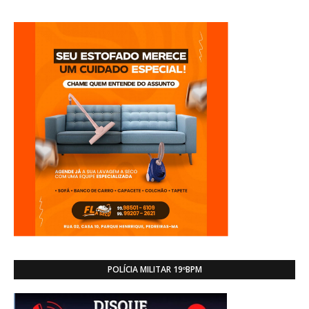
POLÍCIA MILITAR 19ºBPM