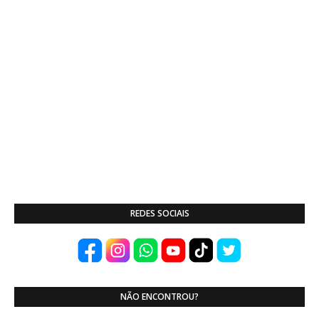
REDES SOCIAIS
NÃO ENCONTROU?