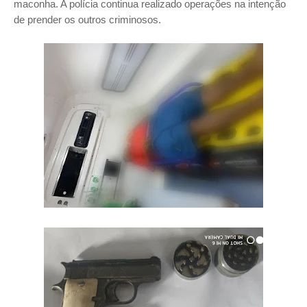
maconha. A polícia continua realizado operações na intenção
de prender os outros criminosos.