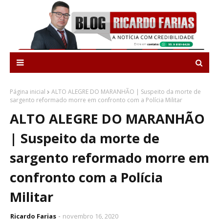
Página inicial
ALTO ALEGRE DO MARANHÃO | Suspeito da morte de
sargento reformado morre em confronto com a Polícia Militar
ALTO ALEGRE DO MARANHÃO
| Suspeito da morte de
sargento reformado morre em
confronto com a Polícia
Militar
Ricardo Farias
novembro 16, 2020