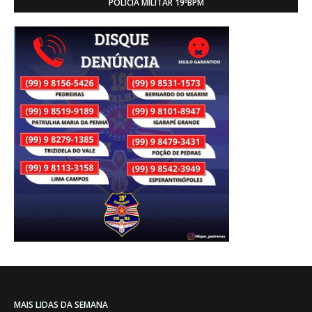
POLÍCIA MILITAR 19ºBPM
MAIS LIDAS DA SEMANA