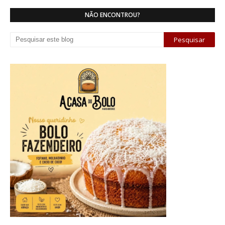
NÃO ENCONTROU?