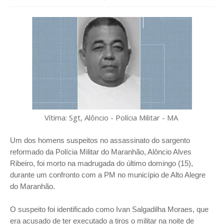
Vítima: Sgt, Alôncio - Polícia Militar - MA
Um dos homens suspeitos no assassinato do sargento
reformado da Polícia Militar do Maranhão, Alôncio Alves
Ribeiro, foi morto na madrugada do último domingo (15),
durante um confronto com a PM no município de Alto Alegre
do Maranhão.
O suspeito foi identificado como Ivan Salgadilha Moraes, que
era acusado de ter executado a tiros o militar na noite de