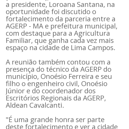
a presidente, Loroana Santana, na
oportunidade foi discutido o
fortalecimento da parceria entre a
AGERP - MA e prefeitura municipal,
com destaque para a Agricultura
Familiar, que ganha cada vez mais
espaço na cidade de Lima Campos.
A reunião também contou com a
presença do técnico da AGERP do
município, Onoésio Ferreira e seu
filho o engenheiro civil, Onoésio
Júnior e do coordenador dos
Escritórios Regionais da AGERP,
Aldean Cavalcanti.
"É uma grande honra ser parte
deste fortalecimento e ver a cidade