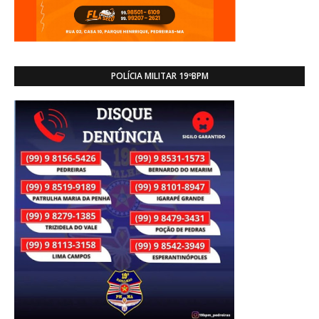
POLÍCIA MILITAR 19ºBPM