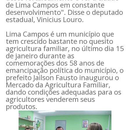
de Lima Campos em constante
desenvolvimento". Disse o deputado
estadual, Vinicius Louro.
Lima Campos é um município que
tem crescido bastante no quesito
agricultura familiar, no último dia 15
de janeiro durante as
comemorações dos 58 anos de
emancipação política do município, o
prefeito Jailson Fausto inaugurou o
Mercado da Agricultura Familiar,
dando condições adequadas para os
agricultores venderem seus
produtos.