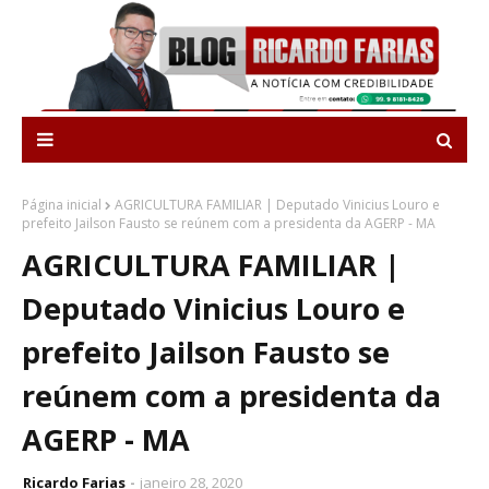
Página inicial
AGRICULTURA FAMILIAR | Deputado Vinicius Louro e
prefeito Jailson Fausto se reúnem com a presidenta da AGERP - MA
AGRICULTURA FAMILIAR |
Deputado Vinicius Louro e
prefeito Jailson Fausto se
reúnem com a presidenta da
AGERP - MA
Ricardo Farias
janeiro 28, 2020