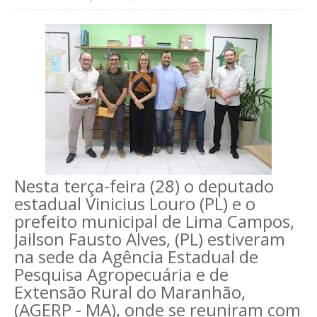
Nesta terça-feira (28) o deputado
estadual Vinicius Louro (PL) e o
prefeito municipal de Lima Campos,
Jailson Fausto Alves, (PL) estiveram
na sede da Agência Estadual de
Pesquisa Agropecuária e de
Extensão Rural do Maranhão,
(AGERP - MA), onde se reuniram com