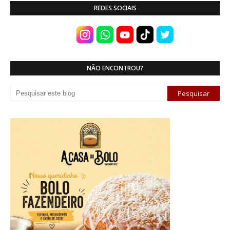
REDES SOCIAIS
NÃO ENCONTROU?