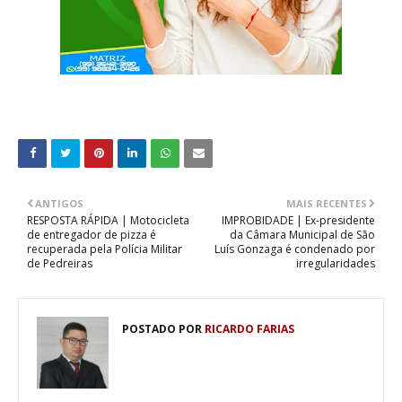
ANTIGOS
MAIS RECENTES
RESPOSTA RÁPIDA | Motocicleta
IMPROBIDADE | Ex-presidente
de entregador de pizza é
da Câmara Municipal de São
recuperada pela Polícia Militar
Luís Gonzaga é condenado por
de Pedreiras
irregularidades
POSTADO POR
RICARDO FARIAS