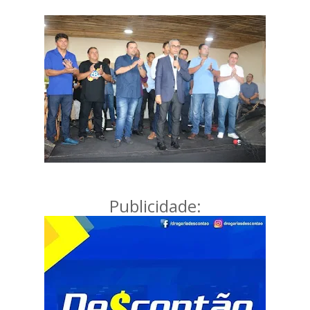
Publicidade: