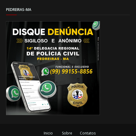
PEDREIRAS-MA
Inicio
Sobre
Contatos