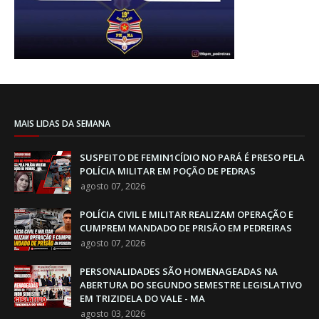
MAIS LIDAS DA SEMANA
SUSPEITO DE FEMIN1CÍDIO NO PARÁ É PRESO PELA
POLÍCIA MILITAR EM POÇÃO DE PEDRAS
agosto 07, 2026
POLÍCIA CIVIL E MILITAR REALIZAM OPERAÇÃO E
CUMPREM MANDADO DE PRISÃO EM PEDREIRAS
agosto 07, 2026
PERSONALIDADES SÃO HOMENAGEADAS NA
ABERTURA DO SEGUNDO SEMESTRE LEGISLATIVO
EM TRIZIDELA DO VALE - MA
agosto 03, 2026