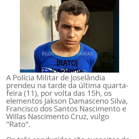
A Polícia Militar de Joselândia
prendeu na tarde da última quarta-
feira (11), por volta das 15h, os
elementos Jakson Damasceno Silva,
Francisco dos Santos Nascimento e
Willas Nascimento Cruz, vulgo
"Rato".