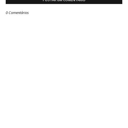
0 Comentários