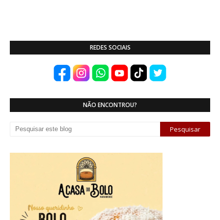
REDES SOCIAIS
NÃO ENCONTROU?