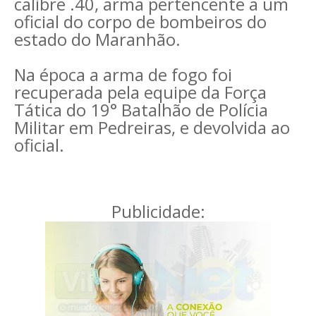
calibre .40, arma pertencente a um
oficial do corpo de bombeiros do
estado do Maranhão.
Na época a arma de fogo foi
recuperada pela equipe da Força
Tática do 19° Batalhão de Polícia
Militar em Pedreiras, e devolvida ao
oficial.
Publicidade: