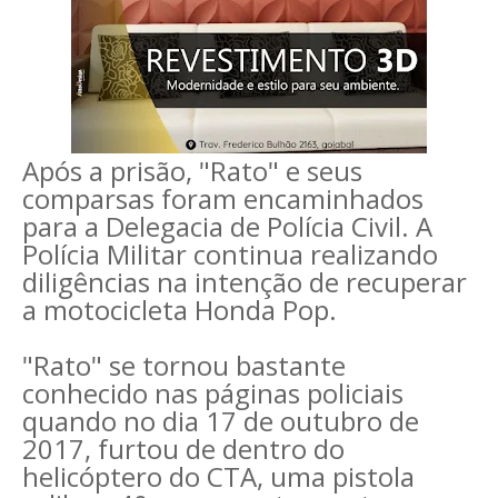
Após a prisão, "Rato" e seus
comparsas foram encaminhados
para a Delegacia de Polícia Civil. A
Polícia Militar continua realizando
diligências na intenção de recuperar
a motocicleta Honda Pop.
"Rato" se tornou bastante
conhecido nas páginas policiais
quando no dia 17 de outubro de
2017, furtou de dentro do
helicóptero do CTA, uma pistola