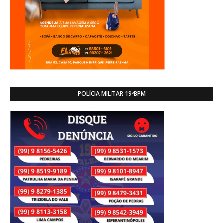
POLÍCIA MILITAR 19ºBPM