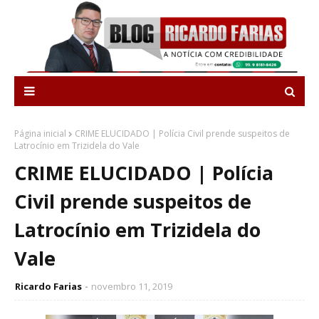
Página inicial
CRIME ELUCIDADO | Polícia Civil prende suspeitos de
Latrocínio em Trizidela do Vale
CRIME ELUCIDADO | Polícia
Civil prende suspeitos de
Latrocínio em Trizidela do
Vale
Ricardo Farias
novembro 11, 2019