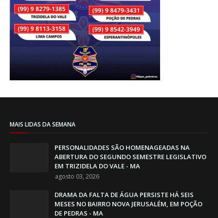
MAIS LIDAS DA SEMANA
PERSONALIDADES SÃO HOMENAGEADAS NA
ABERTURA DO SEGUNDO SEMESTRE LEGISLATIVO
EM TRIZIDELA DO VALE - MA
agosto 03, 2026
DRAMA DA FALTA DE ÁGUA PERSISTE HÁ SEIS
MESES NO BAIRRO NOVA JERUSALÉM, EM POÇÃO
DE PEDRAS - MA