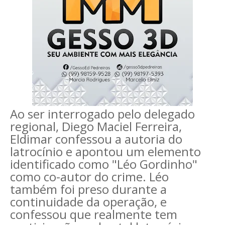
Ao ser interrogado pelo delegado
regional, Diego Maciel Ferreira,
Eldimar confessou a autoria do
latrocínio e apontou um elemento
identificado como "Léo Gordinho"
como co-autor do crime. Léo
também foi preso durante a
continuidade da operação, e
confessou que realmente tem