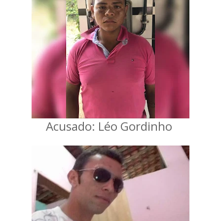
Acusado: Léo Gordinho