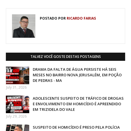
POSTADO POR
RICARDO FARIAS
TALVEZ VOCÊ GOSTE DESTAS POSTAGENS
DRAMA DA FALTA DE ÁGUA PERSISTE HÁ SEIS
MESES NO BAIRRO NOVA JERUSALÉM, EM POÇÃO
DE PEDRAS - MA
July 31, 2026
ADOLESCENTE SUSPEITO DE TRÁFICO DE DROGAS
E ENVOLVIMENTO EM HOMICÍDIO É APREENDIDO
EM TRIZIDELA DO VALE
July 29, 2026
SUSPEITO DE HOMICÍDIO É PRESO PELA POLÍCIA