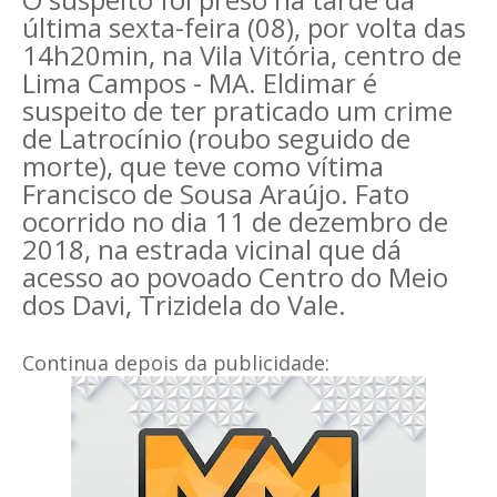
última sexta-feira (08), por volta das
14h20min, na Vila Vitória, centro de
Lima Campos - MA. Eldimar é
suspeito de ter praticado um crime
de Latrocínio (roubo seguido de
morte), que teve como vítima
Francisco de Sousa Araújo. Fato
ocorrido no dia 11 de dezembro de
2018, na estrada vicinal que dá
acesso ao povoado Centro do Meio
dos Davi, Trizidela do Vale.
Continua depois da publicidade: