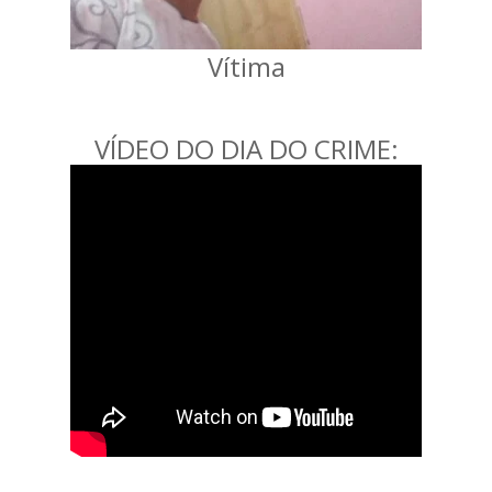
Vítima
VÍDEO DO DIA DO CRIME: