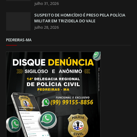
julho 31, 2026
SUSPEITO DE HOMICÍDIO É PRESO PELA POLÍCIA
MILITAR EM TRIZIDELA DO VALE
julho 28, 2026
PEDREIRAS-MA