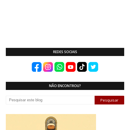
REDES SOCIAIS
NÃO ENCONTROU?