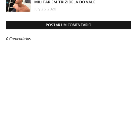
MILITAR EM TRIZIDELA DO VALE
July 28, 2026
POSTAR UM COMENTÁRIO
0 Comentários