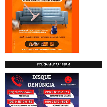
POLÍCIA MILITAR 19ºBPM