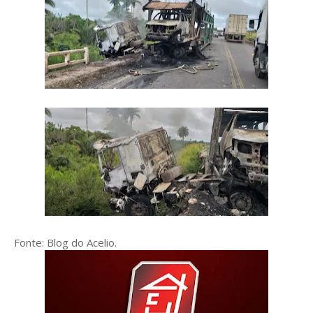
Fonte: Blog do Acelio.