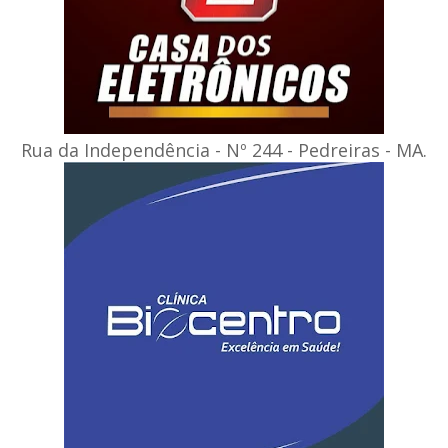
Rua da Independência - Nº 244 - Pedreiras - MA.