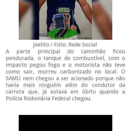
Joelito / Foto: Rede Social
A parte principal do caminhão ficou
pendurada, o tanque de combustível, com o
impacto pegou fogo e o motorista não teve
como sair, morreu carbonizado no local. O
SAMU nem chegou a ser acionado porque não
havia mais ninguém além do condutor da
carreta que, já estava em óbito quando a
Polícia Rodoviária Federal chegou.