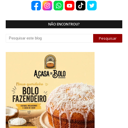
NÃO ENCONTROU?