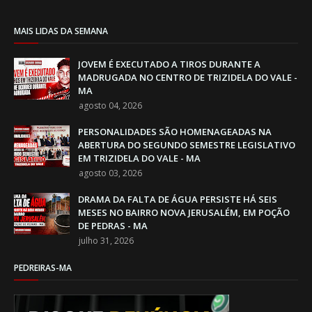
MAIS LIDAS DA SEMANA
JOVEM É EXECUTADO A TIROS DURANTE A
MADRUGADA NO CENTRO DE TRIZIDELA DO VALE -
MA
agosto 04, 2026
PERSONALIDADES SÃO HOMENAGEADAS NA
ABERTURA DO SEGUNDO SEMESTRE LEGISLATIVO
EM TRIZIDELA DO VALE - MA
agosto 03, 2026
DRAMA DA FALTA DE ÁGUA PERSISTE HÁ SEIS
MESES NO BAIRRO NOVA JERUSALÉM, EM POÇÃO
DE PEDRAS - MA
julho 31, 2026
PEDREIRAS-MA