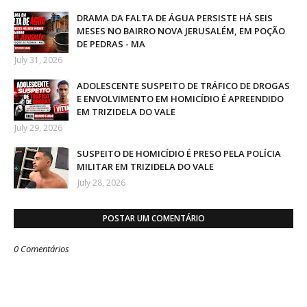
DRAMA DA FALTA DE ÁGUA PERSISTE HÁ SEIS
MESES NO BAIRRO NOVA JERUSALÉM, EM POÇÃO
DE PEDRAS - MA
July 31, 2026
ADOLESCENTE SUSPEITO DE TRÁFICO DE DROGAS
E ENVOLVIMENTO EM HOMICÍDIO É APREENDIDO
EM TRIZIDELA DO VALE
July 29, 2026
SUSPEITO DE HOMICÍDIO É PRESO PELA POLÍCIA
MILITAR EM TRIZIDELA DO VALE
July 28, 2026
POSTAR UM COMENTÁRIO
0 Comentários