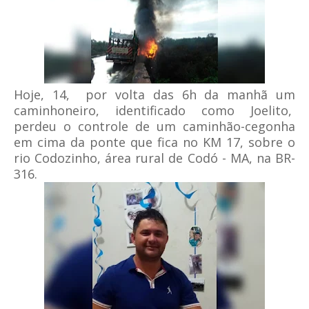
Hoje, 14, por volta das 6h da manhã um
caminhoneiro, identificado como Joelito,
perdeu o controle de um caminhão-cegonha
em cima da ponte que fica no KM 17, sobre o
rio Codozinho, área rural de Codó - MA, na BR-
316.