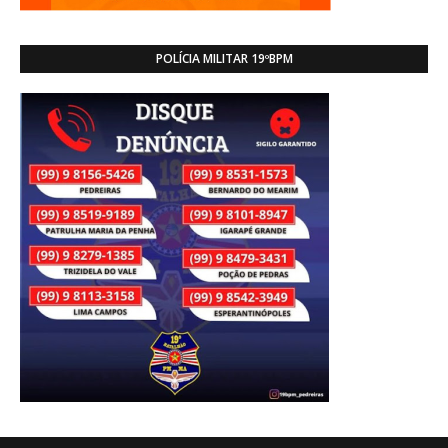
POLÍCIA MILITAR 19ºBPM