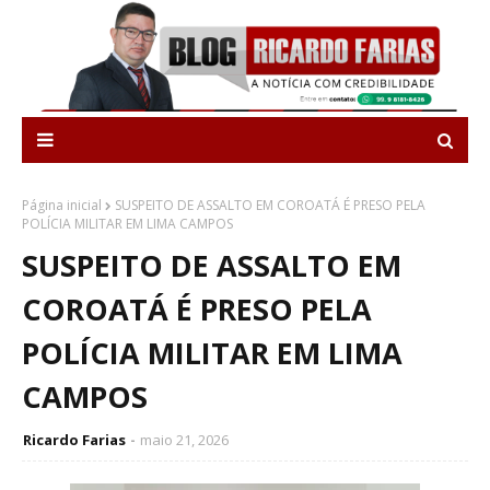
Página inicial
SUSPEITO DE ASSALTO EM COROATÁ É PRESO PELA
POLÍCIA MILITAR EM LIMA CAMPOS
SUSPEITO DE ASSALTO EM
COROATÁ É PRESO PELA
POLÍCIA MILITAR EM LIMA
CAMPOS
Ricardo Farias
maio 21, 2026