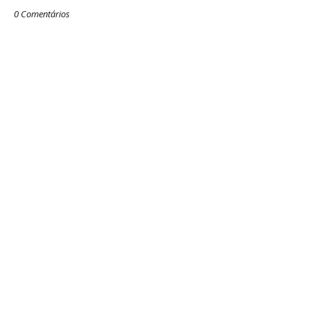
0 Comentários