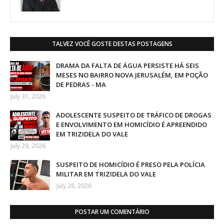
TALVEZ VOCÊ GOSTE DESTAS POSTAGENS
DRAMA DA FALTA DE ÁGUA PERSISTE HÁ SEIS
MESES NO BAIRRO NOVA JERUSALÉM, EM POÇÃO
DE PEDRAS - MA
July 31, 2026
ADOLESCENTE SUSPEITO DE TRÁFICO DE DROGAS
E ENVOLVIMENTO EM HOMICÍDIO É APREENDIDO
EM TRIZIDELA DO VALE
July 29, 2026
SUSPEITO DE HOMICÍDIO É PRESO PELA POLÍCIA
MILITAR EM TRIZIDELA DO VALE
July 28, 2026
POSTAR UM COMENTÁRIO