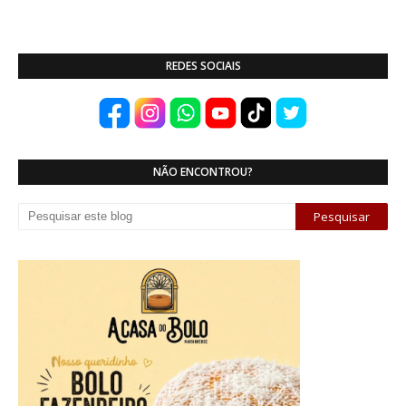
REDES SOCIAIS
NÃO ENCONTROU?