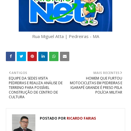
Rua Miguel Atta | Pedreiras - MA
ANTIGOS
MAIS RECENTES
EQUIPE DA SEDES VISITA
HOMEM QUE FURTOU
PEDREIRAS E REALIZA ANÁLISE DE
MOTOCICLETAS EM PEDREIRAS E
TERRENO PARA POSSÍVEL
IGARAPÉ GRANDE É PRESO PELA
CONSTRUÇÃO DE CENTRO DE
POLÍCIA MILITAR
CULTURA
POSTADO POR
RICARDO FARIAS