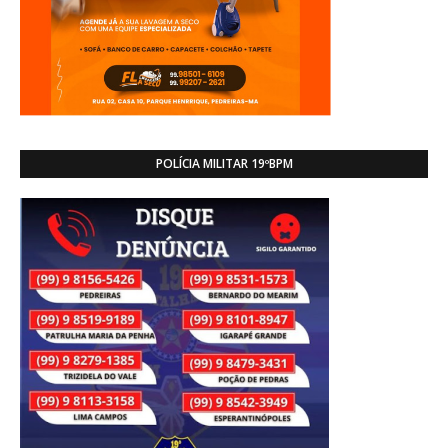
POLÍCIA MILITAR 19ºBPM