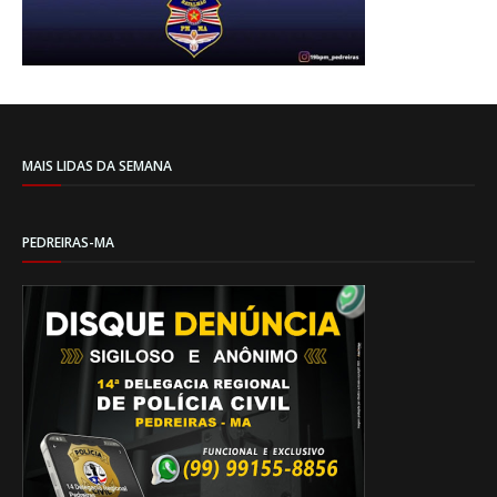
MAIS LIDAS DA SEMANA
PEDREIRAS-MA