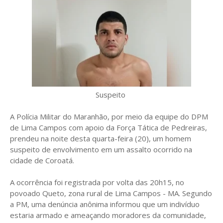
Suspeito
A Polícia Militar do Maranhão, por meio da equipe do DPM
de Lima Campos com apoio da Força Tática de Pedreiras,
prendeu na noite desta quarta-feira (20), um homem
suspeito de envolvimento em um assalto ocorrido na
cidade de Coroatá.
A ocorrência foi registrada por volta das 20h15, no
povoado Queto, zona rural de Lima Campos - MA. Segundo
a PM, uma denúncia anônima informou que um indivíduo
estaria armado e ameaçando moradores da comunidade,