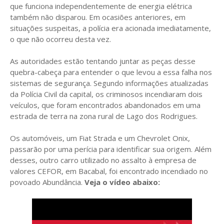
que funciona independentemente de energia elétrica
também não disparou. Em ocasiões anteriores, em
situações suspeitas, a polícia era acionada imediatamente,
o que não ocorreu desta vez.
As autoridades estão tentando juntar as peças desse
quebra-cabeça para entender o que levou a essa falha nos
sistemas de segurança. Segundo informações atualizadas
da Polícia Civil da capital, os criminosos incendiaram dois
veículos, que foram encontrados abandonados em uma
estrada de terra na zona rural de Lago dos Rodrigues.
Os automóveis, um Fiat Strada e um Chevrolet Onix,
passarão por uma perícia para identificar sua origem. Além
desses, outro carro utilizado no assalto à empresa de
valores CEFOR, em Bacabal, foi encontrado incendiado no
povoado Abundância.
Veja o vídeo abaixo: