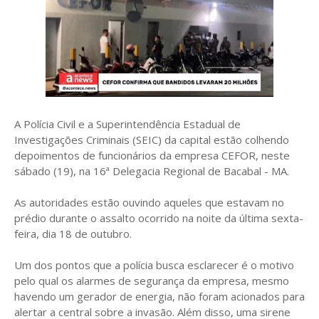
A Polícia Civil e a Superintendência Estadual de
Investigações Criminais (SEIC) da capital estão colhendo
depoimentos de funcionários da empresa CEFOR, neste
sábado (19), na 16ª Delegacia Regional de Bacabal - MA.
As autoridades estão ouvindo aqueles que estavam no
prédio durante o assalto ocorrido na noite da última sexta-
feira, dia 18 de outubro.
Um dos pontos que a polícia busca esclarecer é o motivo
pelo qual os alarmes de segurança da empresa, mesmo
havendo um gerador de energia, não foram acionados para
alertar a central sobre a invasão. Além disso, uma sirene