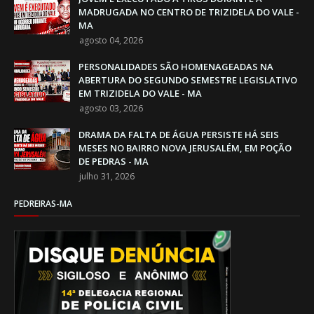
MADRUGADA NO CENTRO DE TRIZIDELA DO VALE -
MA
agosto 04, 2026
PERSONALIDADES SÃO HOMENAGEADAS NA
ABERTURA DO SEGUNDO SEMESTRE LEGISLATIVO
EM TRIZIDELA DO VALE - MA
agosto 03, 2026
DRAMA DA FALTA DE ÁGUA PERSISTE HÁ SEIS
MESES NO BAIRRO NOVA JERUSALÉM, EM POÇÃO
DE PEDRAS - MA
julho 31, 2026
PEDREIRAS-MA