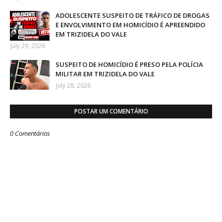
ADOLESCENTE SUSPEITO DE TRÁFICO DE DROGAS
E ENVOLVIMENTO EM HOMICÍDIO É APREENDIDO
EM TRIZIDELA DO VALE
July 29, 2026
SUSPEITO DE HOMICÍDIO É PRESO PELA POLÍCIA
MILITAR EM TRIZIDELA DO VALE
July 28, 2026
POSTAR UM COMENTÁRIO
0 Comentários