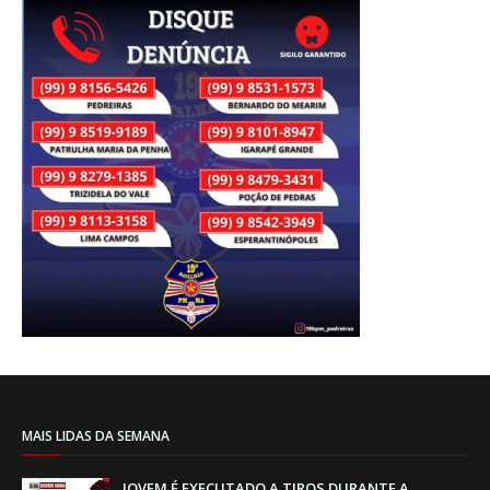
MAIS LIDAS DA SEMANA
JOVEM É EXECUTADO A TIROS DURANTE A