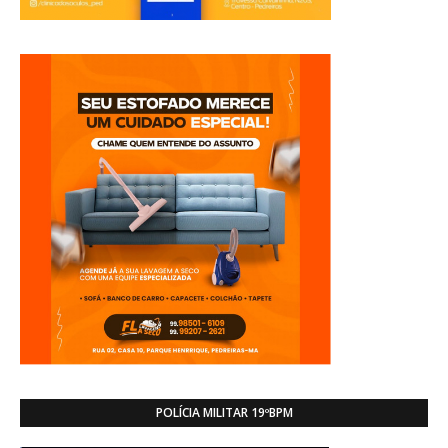
POLÍCIA MILITAR 19ºBPM