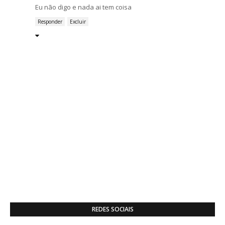
Eu não digo e nada ai tem coisa
Responder
Excluir
REDES SOCIAIS