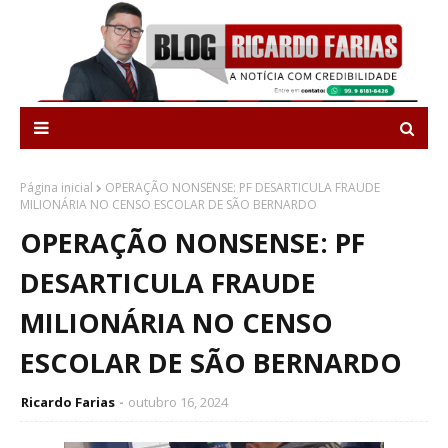
Página inicial
OPERAÇÃO NONSENSE: PF DESARTICULA FRAUDE
MILIONÁRIA NO CENSO ESCOLAR DE SÃO BERNARDO
OPERAÇÃO NONSENSE: PF
DESARTICULA FRAUDE
MILIONÁRIA NO CENSO
ESCOLAR DE SÃO BERNARDO
Ricardo Farias
outubro 16, 2024