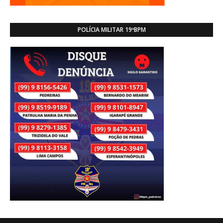
POLÍCIA MILITAR 19ºBPM