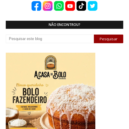
NÃO ENCONTROU?