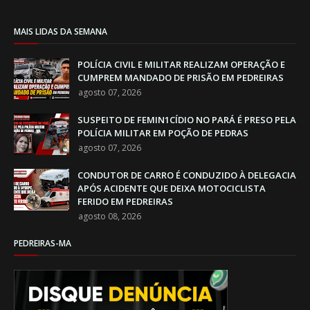
MAIS LIDAS DA SEMANA
POLÍCIA CIVIL E MILITAR REALIZAM OPERAÇÃO E
CUMPREM MANDADO DE PRISÃO EM PEDREIRAS
agosto 07, 2026
SUSPEITO DE FEMIN1CÍDIO NO PARÁ É PRESO PELA
POLÍCIA MILITAR EM POÇÃO DE PEDRAS
agosto 07, 2026
CONDUTOR DE CARRO É CONDUZIDO À DELEGACIA
APÓS ACIDENTE QUE DEIXA MOTOCICLISTA
FERIDO EM PEDREIRAS
agosto 08, 2026
PEDREIRAS-MA