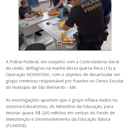
A Polícia Federal, em conjunto com a Controladoria-Geral
da União, deflagrou na manhã desta quarta-feira (16) a
Operação NONSENSE, com o objetivo de desarticular um
grupo criminoso responsável por fraudes no Censo Escolar
do município de São Bernardo - MA.
As investigações apontam que o grupo inflava dados no
sistema EducaCenso, do Ministério da Educação, para
desviar quase R$ 200 milhões em verbas do Fundo de
Manutenção e Desenvolvimento da Educação Básica
(FUNDEB).