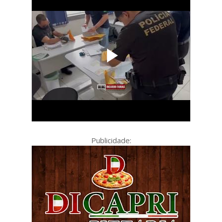
Publicidade: