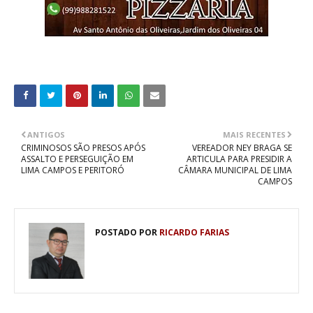
ANTIGOS
MAIS RECENTES
CRIMINOSOS SÃO PRESOS APÓS
VEREADOR NEY BRAGA SE
ASSALTO E PERSEGUIÇÃO EM
ARTICULA PARA PRESIDIR A
LIMA CAMPOS E PERITORÓ
CÂMARA MUNICIPAL DE LIMA
CAMPOS
POSTADO POR
RICARDO FARIAS