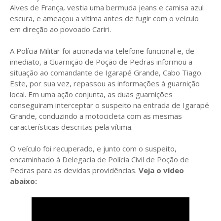
Alves de França, vestia uma bermuda jeans e camisa azul
escura, e ameaçou a vítima antes de fugir com o veículo
em direção ao povoado Cariri.
A Polícia Militar foi acionada via telefone funcional e, de
imediato, a Guarnição de Poção de Pedras informou a
situação ao comandante de Igarapé Grande, Cabo Tiago.
Este, por sua vez, repassou as informações à guarnição
local. Em uma ação conjunta, as duas guarnições
conseguiram interceptar o suspeito na entrada de Igarapé
Grande, conduzindo a motocicleta com as mesmas
características descritas pela vítima.
O veículo foi recuperado, e junto com o suspeito,
encaminhado à Delegacia de Polícia Civil de Poção de
Pedras para as devidas providências.
Veja o vídeo
abaixo: