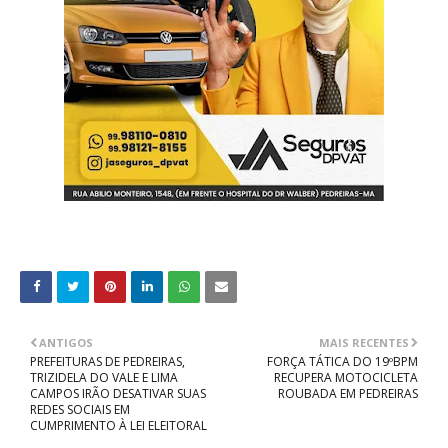
ANTIGOS
MAIS RECENTES
PREFEITURAS DE PEDREIRAS,
FORÇA TÁTICA DO 19ºBPM
TRIZIDELA DO VALE E LIMA
RECUPERA MOTOCICLETA
CAMPOS IRÃO DESATIVAR SUAS
ROUBADA EM PEDREIRAS
REDES SOCIAIS EM
CUMPRIMENTO À LEI ELEITORAL