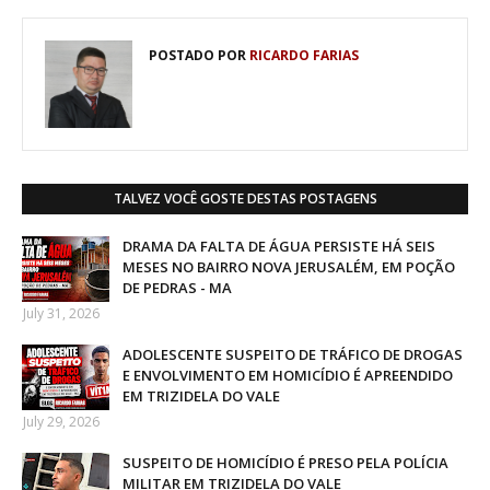
POSTADO POR
RICARDO FARIAS
TALVEZ VOCÊ GOSTE DESTAS POSTAGENS
DRAMA DA FALTA DE ÁGUA PERSISTE HÁ SEIS
MESES NO BAIRRO NOVA JERUSALÉM, EM POÇÃO
DE PEDRAS - MA
July 31, 2026
ADOLESCENTE SUSPEITO DE TRÁFICO DE DROGAS
E ENVOLVIMENTO EM HOMICÍDIO É APREENDIDO
EM TRIZIDELA DO VALE
July 29, 2026
SUSPEITO DE HOMICÍDIO É PRESO PELA POLÍCIA
MILITAR EM TRIZIDELA DO VALE