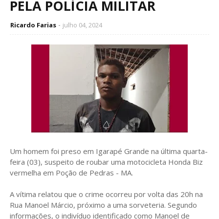
PELA POLÍCIA MILITAR
Ricardo Farias
julho 04, 2024
Um homem foi preso em Igarapé Grande na última quarta-
feira (03), suspeito de roubar uma motocicleta Honda Biz
vermelha em Poção de Pedras - MA.
A vítima relatou que o crime ocorreu por volta das 20h na
Rua Manoel Márcio, próximo a uma sorveteria. Segundo
informações, o indivíduo identificado como Manoel de