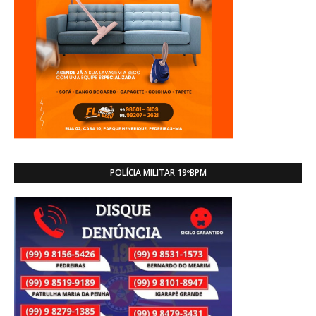
POLÍCIA MILITAR 19ºBPM