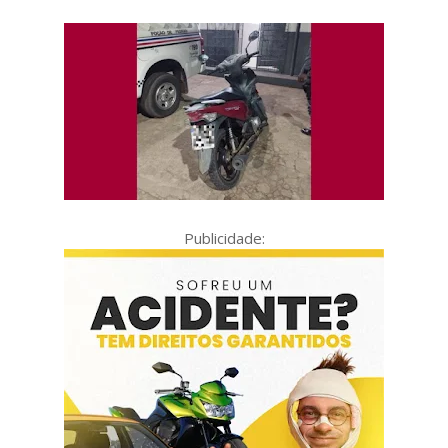
Publicidade: