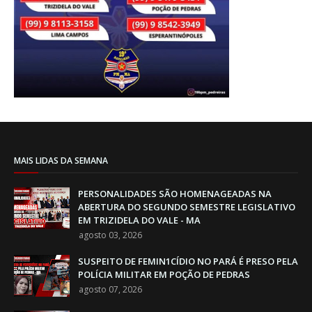
MAIS LIDAS DA SEMANA
PERSONALIDADES SÃO HOMENAGEADAS NA
ABERTURA DO SEGUNDO SEMESTRE LEGISLATIVO
EM TRIZIDELA DO VALE - MA
agosto 03, 2026
SUSPEITO DE FEMIN1CÍDIO NO PARÁ É PRESO PELA
POLÍCIA MILITAR EM POÇÃO DE PEDRAS
agosto 07, 2026