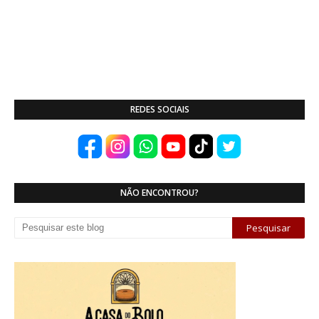
REDES SOCIAIS
NÃO ENCONTROU?