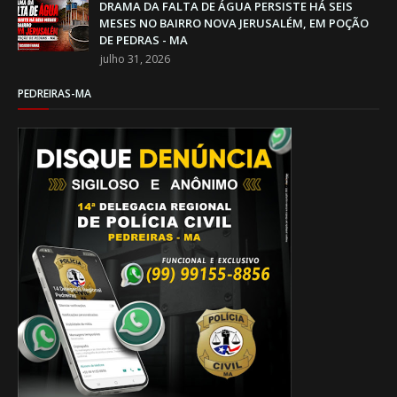
DRAMA DA FALTA DE ÁGUA PERSISTE HÁ SEIS
MESES NO BAIRRO NOVA JERUSALÉM, EM POÇÃO
DE PEDRAS - MA
julho 31, 2026
PEDREIRAS-MA