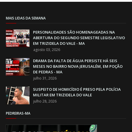
MAIS LIDAS DA SEMANA
PERSONALIDADES SÃO HOMENAGEADAS NA
ABERTURA DO SEGUNDO SEMESTRE LEGISLATIVO
EM TRIZIDELA DO VALE - MA
agosto 03, 2026
DRAMA DA FALTA DE ÁGUA PERSISTE HÁ SEIS
MESES NO BAIRRO NOVA JERUSALÉM, EM POÇÃO
DE PEDRAS - MA
julho 31, 2026
SUSPEITO DE HOMICÍDIO É PRESO PELA POLÍCIA
MILITAR EM TRIZIDELA DO VALE
julho 28, 2026
PEDREIRAS-MA