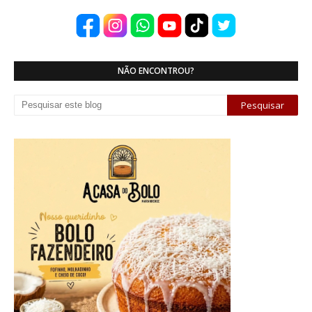
NÃO ENCONTROU?