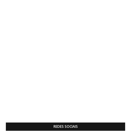
REDES SOCIAIS