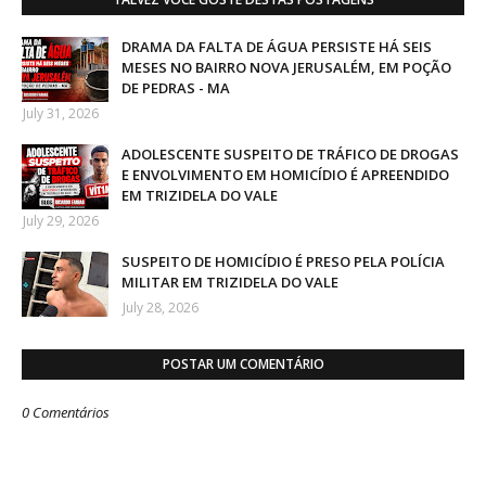
DRAMA DA FALTA DE ÁGUA PERSISTE HÁ SEIS
MESES NO BAIRRO NOVA JERUSALÉM, EM POÇÃO
DE PEDRAS - MA
July 31, 2026
ADOLESCENTE SUSPEITO DE TRÁFICO DE DROGAS
E ENVOLVIMENTO EM HOMICÍDIO É APREENDIDO
EM TRIZIDELA DO VALE
July 29, 2026
SUSPEITO DE HOMICÍDIO É PRESO PELA POLÍCIA
MILITAR EM TRIZIDELA DO VALE
July 28, 2026
POSTAR UM COMENTÁRIO
0 Comentários