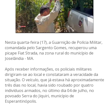
Nesta quarta-feira (17), a Guarnição de Polícia Militar,
comandada pelo Sargento Gomes, recuperou uma
picape Fiat Strada, na zona rural do município de
Joselândia - MA.
Após receber informações, os policiais militares
dirigiram-se ao local e constataram a veracidade da
situação.
O veículo, que já estava há aproximadamente
três dias no local, havia sido roubado por quatro
indivíduos armados, no último dia 04 de julho, no
povoado Serra do Jiquiri, município de
Esperantinópolis.