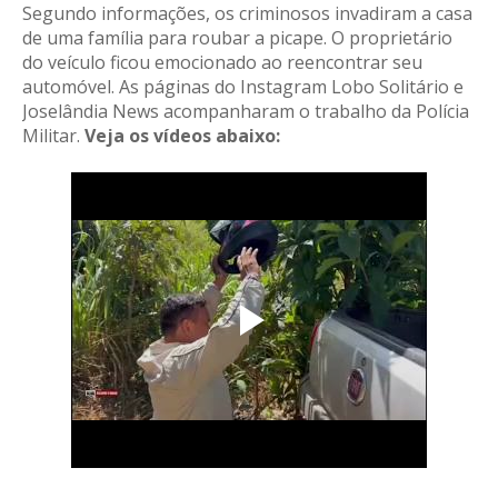
Segundo informações, os criminosos invadiram a casa
de uma família para roubar a picape.
O proprietário
do veículo ficou emocionado ao reencontrar seu
automóvel. As páginas do Instagram Lobo Solitário e
Joselândia News acompanharam o trabalho da Polícia
Militar.
Veja os vídeos abaixo: