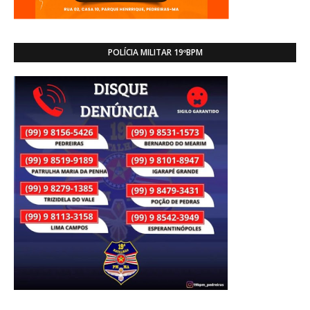
POLÍCIA MILITAR 19ºBPM