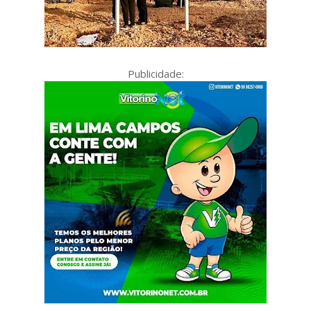
Publicidade: