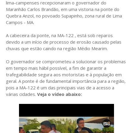
lima-campenses recepcionaram o governador do
Maranhão Carlos Brandão, em uma vistoria na ponte do
Quebra Anzol, no povoado Supapinho, zona rural de Lima
Campos - MA.
A cabeceira da ponte, na MA-122 , está sob reparos
devido a um início de processo de erosão causado pelas
chuvas que estão caindo na região Médio Mearim.
O governador se comprometeu a solucionar os problemas
em tempo mais hábil possível, a fim de garantir a
trafegabilidade segura aos motoristas e à população em
geral. A ponte é de fundamental importância para a região,
pois a MA-122 é um das principais vias de a acesso a
várias cidades.
Veja o vídeo abaixo: