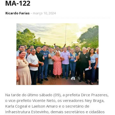
MA-122
Ricardo Farias
março 10, 2024
Na tarde do último sábado (09), a prefeita Dirce Prazeres,
o vice-prefeito Vicente Neto, os vereadores Ney Braga,
Karla Cogeal e Laelson Amaro e o secretário de
Infraestrutura Estevinho, demais secretários e cidadãos