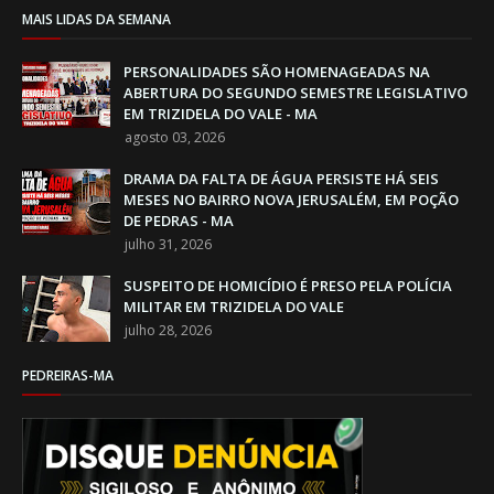
MAIS LIDAS DA SEMANA
PERSONALIDADES SÃO HOMENAGEADAS NA
ABERTURA DO SEGUNDO SEMESTRE LEGISLATIVO
EM TRIZIDELA DO VALE - MA
agosto 03, 2026
DRAMA DA FALTA DE ÁGUA PERSISTE HÁ SEIS
MESES NO BAIRRO NOVA JERUSALÉM, EM POÇÃO
DE PEDRAS - MA
julho 31, 2026
SUSPEITO DE HOMICÍDIO É PRESO PELA POLÍCIA
MILITAR EM TRIZIDELA DO VALE
julho 28, 2026
PEDREIRAS-MA