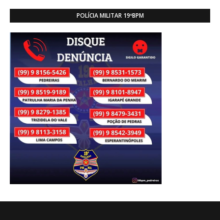
POLÍCIA MILITAR 19ºBPM