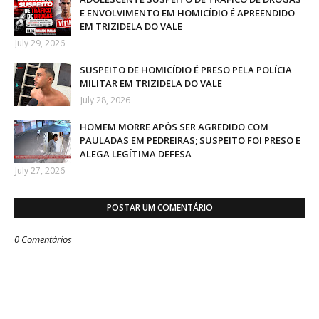
E ENVOLVIMENTO EM HOMICÍDIO É APREENDIDO
EM TRIZIDELA DO VALE
July 29, 2026
SUSPEITO DE HOMICÍDIO É PRESO PELA POLÍCIA
MILITAR EM TRIZIDELA DO VALE
July 28, 2026
HOMEM MORRE APÓS SER AGREDIDO COM
PAULADAS EM PEDREIRAS; SUSPEITO FOI PRESO E
ALEGA LEGÍTIMA DEFESA
July 27, 2026
POSTAR UM COMENTÁRIO
0 Comentários