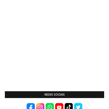
REDES SOCIAIS