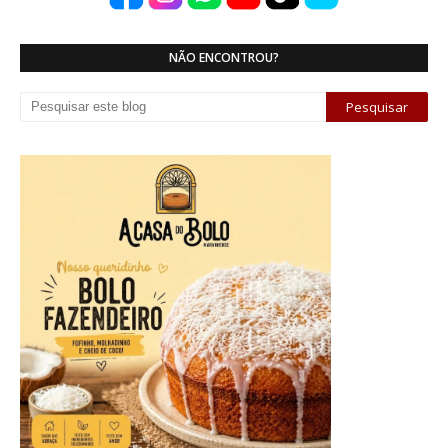
NÃO ENCONTROU?