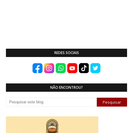
REDES SOCIAIS
NÃO ENCONTROU?