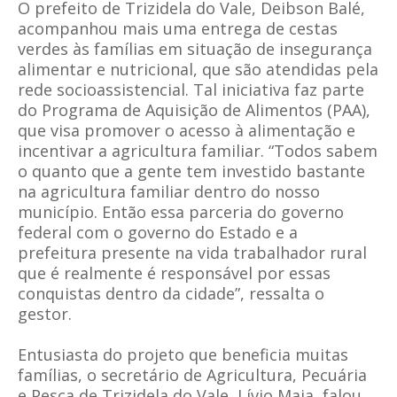
O prefeito de Trizidela do Vale, Deibson Balé,
acompanhou mais uma entrega de cestas
verdes às famílias em situação de insegurança
alimentar e nutricional, que são atendidas pela
rede socioassistencial. Tal iniciativa faz parte
do Programa de Aquisição de Alimentos (PAA),
que visa promover o acesso à alimentação e
incentivar a agricultura familiar. “Todos sabem
o quanto que a gente tem investido bastante
na agricultura familiar dentro do nosso
município. Então essa parceria do governo
federal com o governo do Estado e a
prefeitura presente na vida trabalhador rural
que é realmente é responsável por essas
conquistas dentro da cidade”, ressalta o
gestor.
Entusiasta do projeto que beneficia muitas
famílias, o secretário de Agricultura, Pecuária
e Pesca de Trizidela do Vale, Lívio Maia, falou