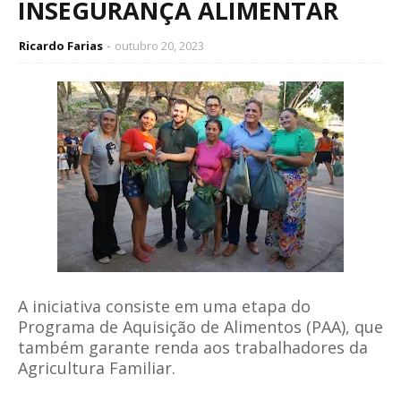
INSEGURANÇA ALIMENTAR
Ricardo Farias
outubro 20, 2023
A iniciativa consiste em uma etapa do
Programa de Aquisição de Alimentos (PAA), que
também garante renda aos trabalhadores da
Agricultura Familiar.