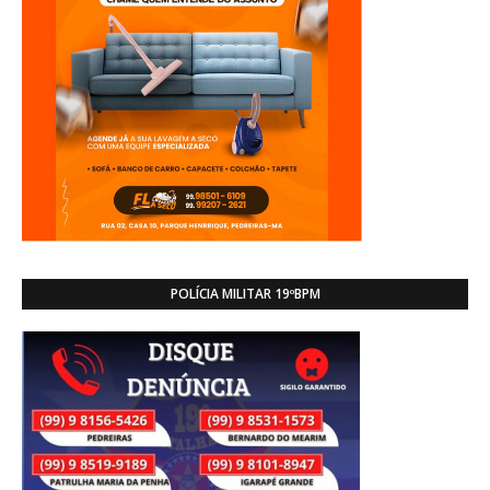
POLÍCIA MILITAR 19ºBPM