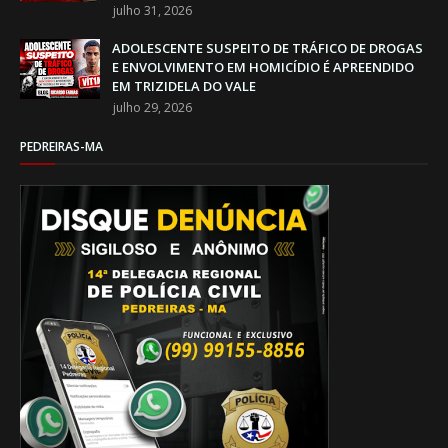
julho 31, 2026
ADOLESCENTE SUSPEITO DE TRÁFICO DE DROGAS
E ENVOLVIMENTO EM HOMICÍDIO É APREENDIDO
EM TRIZIDELA DO VALE
julho 29, 2026
PEDREIRAS-MA