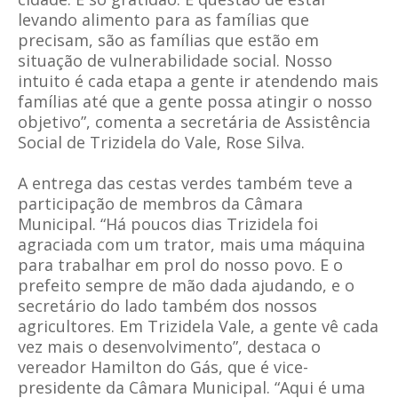
levando alimento para as famílias que
precisam, são as famílias que estão em
situação de vulnerabilidade social. Nosso
intuito é cada etapa a gente ir atendendo mais
famílias até que a gente possa atingir o nosso
objetivo”, comenta a secretária de Assistência
Social de Trizidela do Vale, Rose Silva.
A entrega das cestas verdes também teve a
participação de membros da Câmara
Municipal. “Há poucos dias Trizidela foi
agraciada com um trator, mais uma máquina
para trabalhar em prol do nosso povo. E o
prefeito sempre de mão dada ajudando, e o
secretário do lado também dos nossos
agricultores. Em Trizidela Vale, a gente vê cada
vez mais o desenvolvimento”, destaca o
vereador Hamilton do Gás, que é vice-
presidente da Câmara Municipal. “Aqui é uma