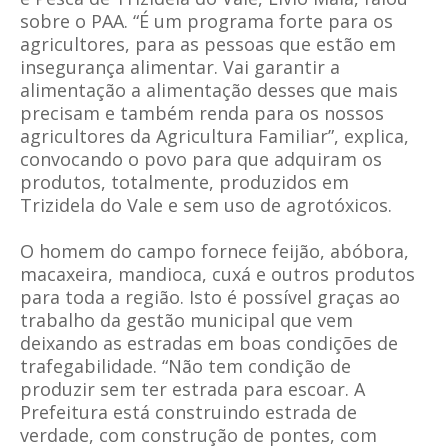
sobre o PAA. “É um programa forte para os
agricultores, para as pessoas que estão em
insegurança alimentar. Vai garantir a
alimentação a alimentação desses que mais
precisam e também renda para os nossos
agricultores da Agricultura Familiar”, explica,
convocando o povo para que adquiram os
produtos, totalmente, produzidos em
Trizidela do Vale e sem uso de agrotóxicos.
O homem do campo fornece feijão, abóbora,
macaxeira, mandioca, cuxá e outros produtos
para toda a região. Isto é possível graças ao
trabalho da gestão municipal que vem
deixando as estradas em boas condições de
trafegabilidade. “Não tem condição de
produzir sem ter estrada para escoar. A
Prefeitura está construindo estrada de
verdade, com construção de pontes, com