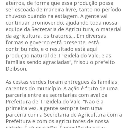
aterros, de forma que essa produção possa
ser escoada de maneira livre, tanto no período
chuvoso quando na estiagem. A gente vai
continuar promovendo, ajudando toda nossa
equipe da Secretaria de Agricultura, o material
da agricultura, os tratores… Em diversas
formas o governo está presente, está
contribuindo, e o resultado está aqui:
produção natural de Trizidela do Vale, e as
famílias sendo agraciadas”, frisou o prefeito
Deibson.
As cestas verdes foram entregues às famílias
carentes do município. A ação é fruto de uma
parceria entre as secretarias com aval da
Prefeitura de Trizidela do Vale. “Não é a
primeira vez, a gente sempre tem uma
parceria com a Secretaria de Agricultura com a
Prefeitura e com os agricultores de nossa
cidade. É só gratidão. É questão de estar