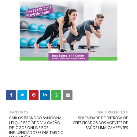
ANTIGOS
MAIS RECENTES
CARLOS BRANDÃO SANCIONA
SOLENIDADE DE ENTREGA DE
LEI QUE PROÍBE DIVULGAÇÃO
CERTIFICADOS AOS AGENTES DE
DE JOGOS ONLINE POR
SAÚDE LIMA-CAMPENSES
INFLUENCIADORES DIGITAIS NO