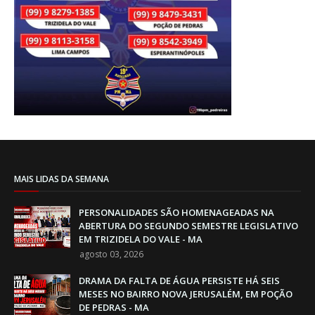
MAIS LIDAS DA SEMANA
PERSONALIDADES SÃO HOMENAGEADAS NA
ABERTURA DO SEGUNDO SEMESTRE LEGISLATIVO
EM TRIZIDELA DO VALE - MA
agosto 03, 2026
DRAMA DA FALTA DE ÁGUA PERSISTE HÁ SEIS
MESES NO BAIRRO NOVA JERUSALÉM, EM POÇÃO
DE PEDRAS - MA