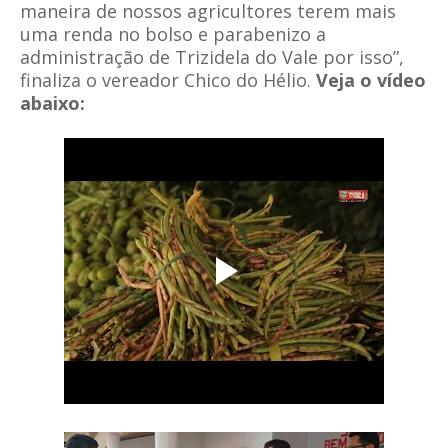
maneira de nossos agricultores terem mais
uma renda no bolso e parabenizo a
administração de Trizidela do Vale por isso”,
finaliza o vereador Chico do Hélio.
Veja o vídeo
abaixo: