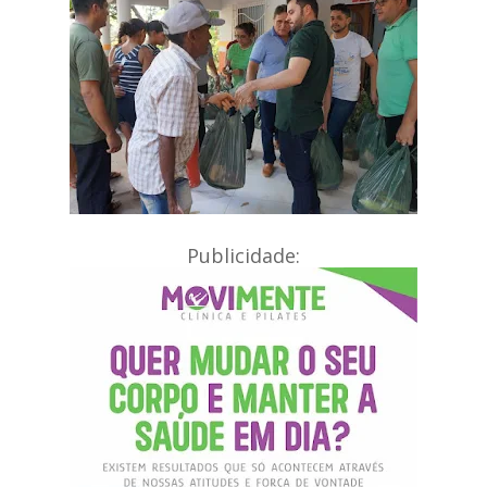
Publicidade: