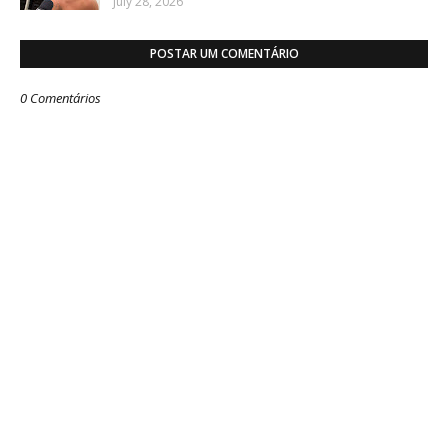
July 28, 2026
POSTAR UM COMENTÁRIO
0 Comentários