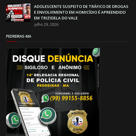
ADOLESCENTE SUSPEITO DE TRÁFICO DE DROGAS
E ENVOLVIMENTO EM HOMICÍDIO É APREENDIDO
EM TRIZIDELA DO VALE
julho 29, 2026
PEDREIRAS-MA