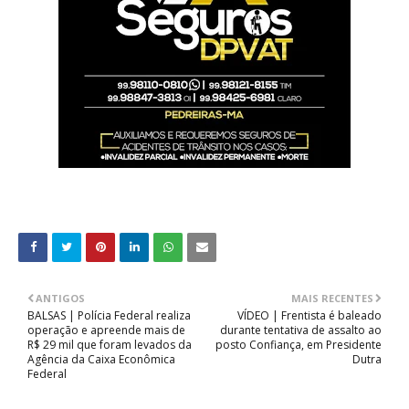
ANTIGOS
MAIS RECENTES
BALSAS | Polícia Federal realiza
VÍDEO | Frentista é baleado
operação e apreende mais de
durante tentativa de assalto ao
R$ 29 mil que foram levados da
posto Confiança, em Presidente
Agência da Caixa Econômica
Dutra
Federal