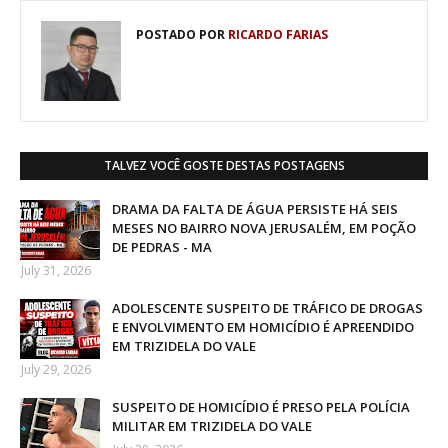
POSTADO POR
RICARDO FARIAS
TALVEZ VOCÊ GOSTE DESTAS POSTAGENS
DRAMA DA FALTA DE ÁGUA PERSISTE HÁ SEIS
MESES NO BAIRRO NOVA JERUSALÉM, EM POÇÃO
DE PEDRAS - MA
July 31, 2026
ADOLESCENTE SUSPEITO DE TRÁFICO DE DROGAS
E ENVOLVIMENTO EM HOMICÍDIO É APREENDIDO
EM TRIZIDELA DO VALE
July 29, 2026
SUSPEITO DE HOMICÍDIO É PRESO PELA POLÍCIA
MILITAR EM TRIZIDELA DO VALE