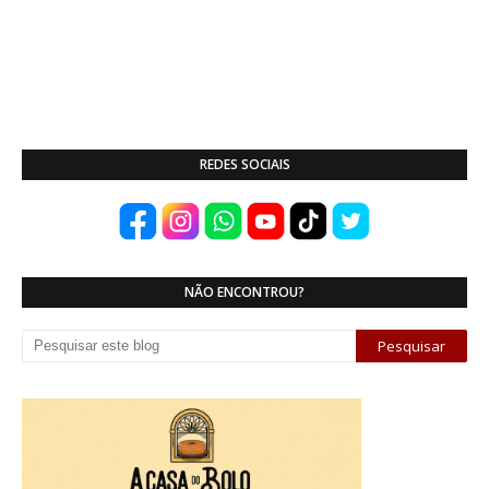
REDES SOCIAIS
NÃO ENCONTROU?