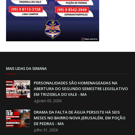
MAIS LIDAS DA SEMANA
PERSONALIDADES SÃO HOMENAGEADAS NA
ABERTURA DO SEGUNDO SEMESTRE LEGISLATIVO
EM TRIZIDELA DO VALE - MA
agosto 03, 2026
DRAMA DA FALTA DE ÁGUA PERSISTE HÁ SEIS
MESES NO BAIRRO NOVA JERUSALÉM, EM POÇÃO
DE PEDRAS - MA
julho 31, 2026