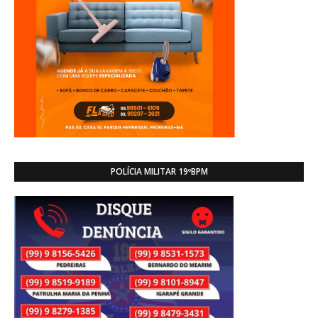
POLÍCIA MILITAR 19ºBPM