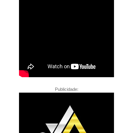
Publicidade: