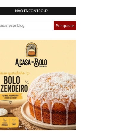
NÃO ENCONTROU?