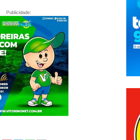
Publicidade: