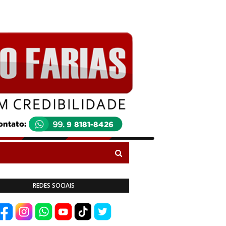
REDES SOCIAIS