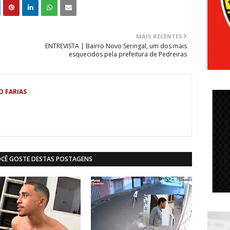
MAIS RECENTES
ENTREVISTA | Bairro Novo Seringal, um dos mais
esquecidos pela prefeitura de Pedreiras
O FARIAS
OCÊ GOSTE DESTAS POSTAGENS