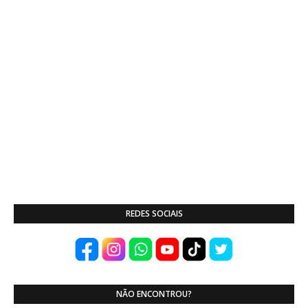
REDES SOCIAIS
NÃO ENCONTROU?