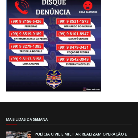
MAIS LIDAS DA SEMANA
POLÍCIA CIVIL E MILITAR REALIZAM OPERAÇÃO E