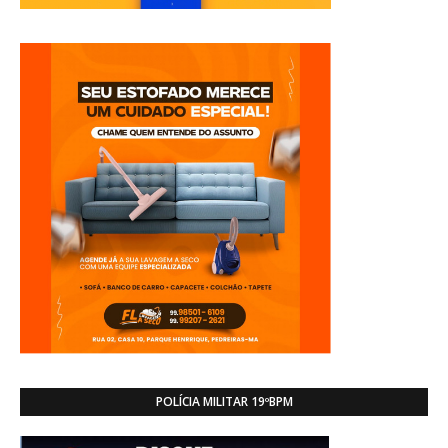
POLÍCIA MILITAR 19ºBPM