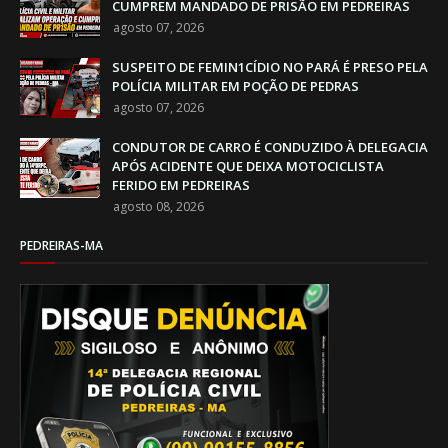
CUMPREM MANDADO DE PRISÃO EM PEDREIRAS
agosto 07, 2026
SUSPEITO DE FEMIN1CÍDIO NO PARÁ É PRESO PELA
POLÍCIA MILITAR EM POÇÃO DE PEDRAS
agosto 07, 2026
CONDUTOR DE CARRO É CONDUZIDO À DELEGACIA
APÓS ACIDENTE QUE DEIXA MOTOCICLISTA
FERIDO EM PEDREIRAS
agosto 08, 2026
PEDREIRAS-MA