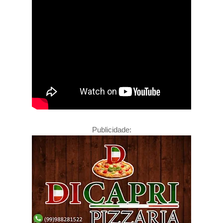
Publicidade: