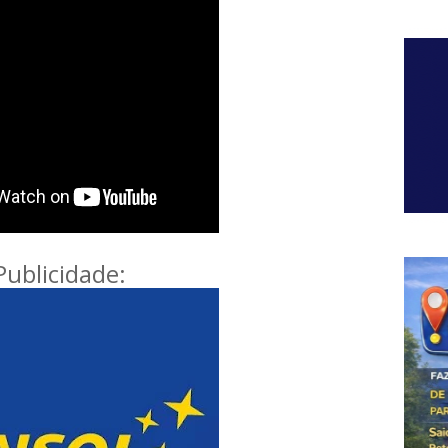
Publicidade: