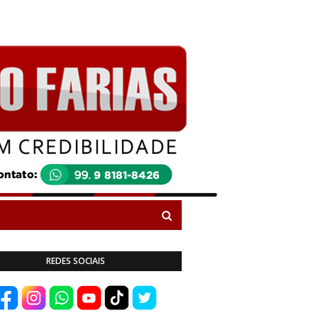
REDES SOCIAIS