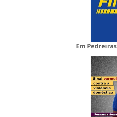
Em Pedreiras 