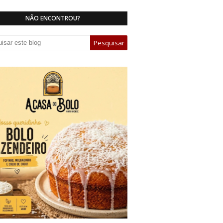
NÃO ENCONTROU?