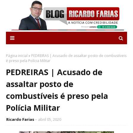
Página inicial
PEDREIRAS | Acusado de assaltar posto de combustíveis
é preso pela Polícia Militar
PEDREIRAS | Acusado de
assaltar posto de
combustíveis é preso pela
Polícia Militar
Ricardo Farias
abril 05, 2020