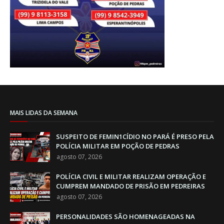
MAIS LIDAS DA SEMANA
SUSPEITO DE FEMIN1CÍDIO NO PARÁ É PRESO PELA
POLÍCIA MILITAR EM POÇÃO DE PEDRAS
agosto 07, 2026
POLÍCIA CIVIL E MILITAR REALIZAM OPERAÇÃO E
CUMPREM MANDADO DE PRISÃO EM PEDREIRAS
agosto 07, 2026
PERSONALIDADES SÃO HOMENAGEADAS NA