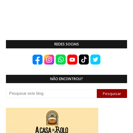
REDES SOCIAIS
NÃO ENCONTROU?