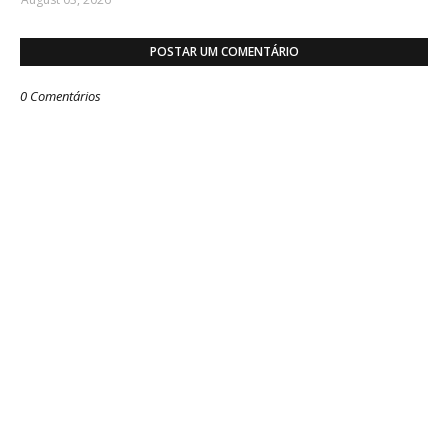
POSTAR UM COMENTÁRIO
0 Comentários