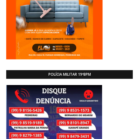
POLÍCIA MILITAR 19ºBPM