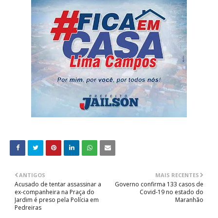
ANTIGOS
MAIS RECENTES
Acusado de tentar assassinar a
Governo confirma 133 casos de
ex-companheira na Praça do
Covid-19 no estado do
Jardim é preso pela Polícia em
Maranhão
Pedreiras