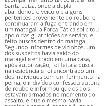
Santa Luiza, onde a dupla
abandonou o veículo e alguns
pertences proveniente do roubo, e
continuaram a fuga entrando em
um matagal, a Força Tática solicitou
apoio das guarnições de serviço, e
feito buscas dentro do matagal.
Segundo informes de vizinhos, um
dos suspeitos havia saído do
matagal e entrado em uma casa,
após autorização, foi feita a busca
na residência e foi encontrado um
dos indivíduos com um ferimento na
perna, o indivíduo confessou autoria
do roubo e informou que os dois
estavam armados no momento do
assalto, e que o mesmo havia