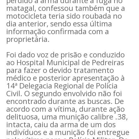
perdido a arma durante a fuga no
matagal, confessou também que a
motocicleta teria sido roubada no
dia anterior, sendo essa última
informação confirmada com a
proprietária.
Foi dado voz de prisão e conduzido
ao Hospital Municipal de Pedreiras
para fazer o devido tratamento
médico e posterior apresentação à
14ª Delegacia Regional de Polícia
Civil. O segundo envolvido não foi
encontrado durante as buscas. De
acordo com a vítima, durante ação
delituosa, uma munição calibre .38,
intacta, caiu da arma de um dos
indivíduos e a munição foi entregue