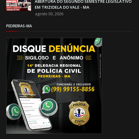
ABERTURA DO SEGUNDO SEMESTRE LEGISLATIVO
EM TRIZIDELA DO VALE - MA
agosto 03, 2026
PEDREIRAS-MA