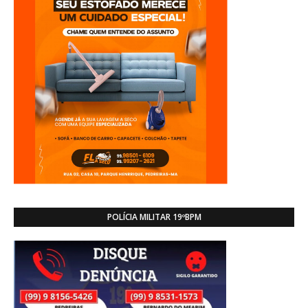
POLÍCIA MILITAR 19ºBPM