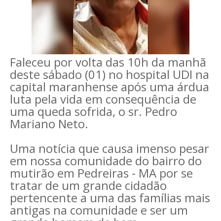
Faleceu por volta das 10h da manhã
deste sábado (01) no hospital UDI na
capital maranhense após uma árdua
luta pela vida em consequência de
uma queda sofrida, o sr. Pedro
Mariano Neto.
Uma notícia que causa imenso pesar
em nossa comunidade do bairro do
mutirão em Pedreiras - MA por se
tratar de um grande cidadão
pertencente a uma das famílias mais
antigas na comunidade e ser um