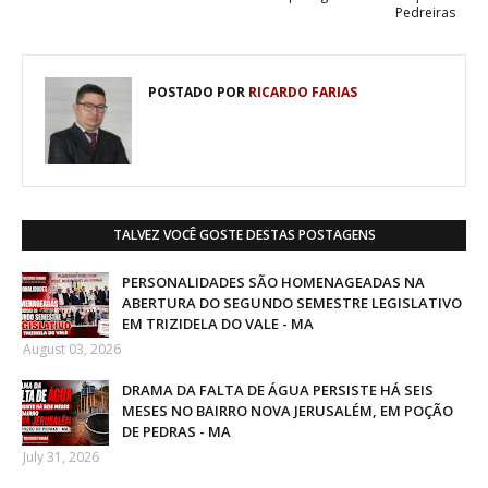
Pedreiras
POSTADO POR
RICARDO FARIAS
TALVEZ VOCÊ GOSTE DESTAS POSTAGENS
PERSONALIDADES SÃO HOMENAGEADAS NA
ABERTURA DO SEGUNDO SEMESTRE LEGISLATIVO
EM TRIZIDELA DO VALE - MA
August 03, 2026
DRAMA DA FALTA DE ÁGUA PERSISTE HÁ SEIS
MESES NO BAIRRO NOVA JERUSALÉM, EM POÇÃO
DE PEDRAS - MA
July 31, 2026