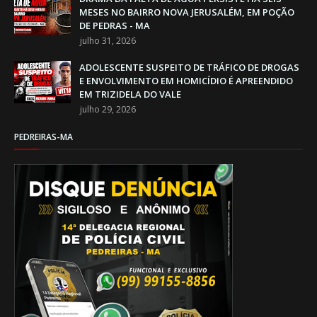
MESES NO BAIRRO NOVA JERUSALÉM, EM POÇÃO
DE PEDRAS - MA
julho 31, 2026
ADOLESCENTE SUSPEITO DE TRÁFICO DE DROGAS
E ENVOLVIMENTO EM HOMICÍDIO É APREENDIDO
EM TRIZIDELA DO VALE
julho 29, 2026
PEDREIRAS-MA