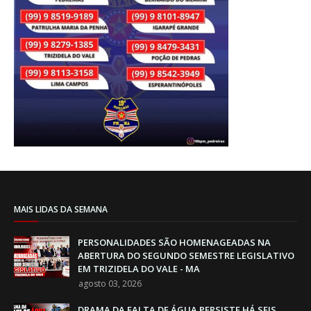
MAIS LIDAS DA SEMANA
PERSONALIDADES SÃO HOMENAGEADAS NA
ABERTURA DO SEGUNDO SEMESTRE LEGISLATIVO
EM TRIZIDELA DO VALE - MA
agosto 03, 2026
DRAMA DA FALTA DE ÁGUA PERSISTE HÁ SEIS