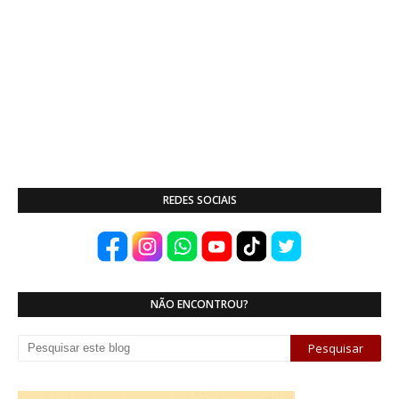
REDES SOCIAIS
NÃO ENCONTROU?