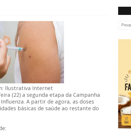
 Ilustrativa Internet
eira (22) a segunda etapa da Campanha
Influenza. A partir de agora, as doses
nidades básicas de saúde ao restante do
de: