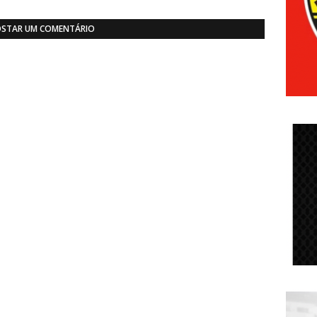
STAR UM COMENTÁRIO