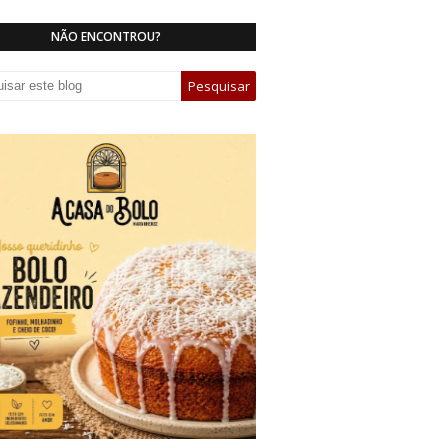
NÃO ENCONTROU?