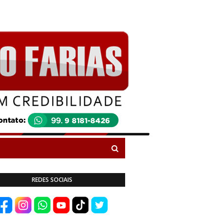
REDES SOCIAIS