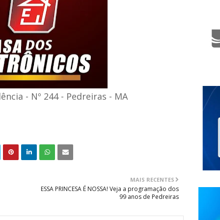
ncia - Nº 244 - Pedreiras - MA
MAIS RECENTES
ESSA PRINCESA É NOSSA! Veja a programação dos
99 anos de Pedreiras